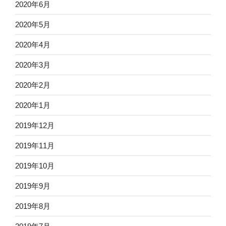
2020年6月
2020年5月
2020年4月
2020年3月
2020年2月
2020年1月
2019年12月
2019年11月
2019年10月
2019年9月
2019年8月