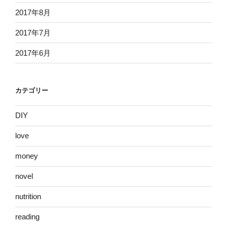
2017年8月
2017年7月
2017年6月
カテゴリー
DIY
love
money
novel
nutrition
reading