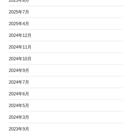
2025年8月
2025年7月
2025年4月
2024年12月
2024年11月
2024年10月
2024年9月
2024年7月
2024年6月
2024年5月
2024年3月
2023年9月