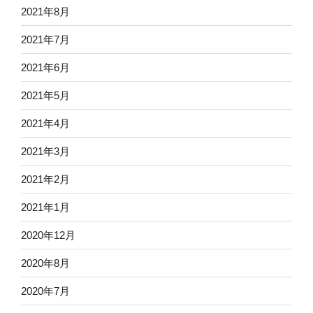
2021年8月
2021年7月
2021年6月
2021年5月
2021年4月
2021年3月
2021年2月
2021年1月
2020年12月
2020年8月
2020年7月