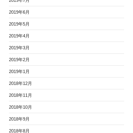
2019年7月
2019年6月
2019年5月
2019年4月
2019年3月
2019年2月
2019年1月
2018年12月
2018年11月
2018年10月
2018年9月
2018年8月