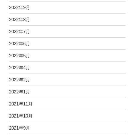
2022年9月
2022年8月
2022年7月
2022年6月
2022年5月
2022年4月
2022年2月
2022年1月
2021年11月
2021年10月
2021年9月