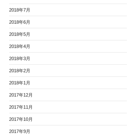
2018年7月
2018年6月
2018年5月
2018年4月
2018年3月
2018年2月
2018年1月
2017年12月
2017年11月
2017年10月
2017年9月