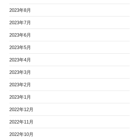
2023年8月
2023年7月
2023年6月
2023年5月
2023年4月
2023年3月
2023年2月
2023年1月
2022年12月
2022年11月
2022年10月