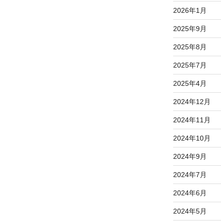
2026年1月
2025年9月
2025年8月
2025年7月
2025年4月
2024年12月
2024年11月
2024年10月
2024年9月
2024年7月
2024年6月
2024年5月