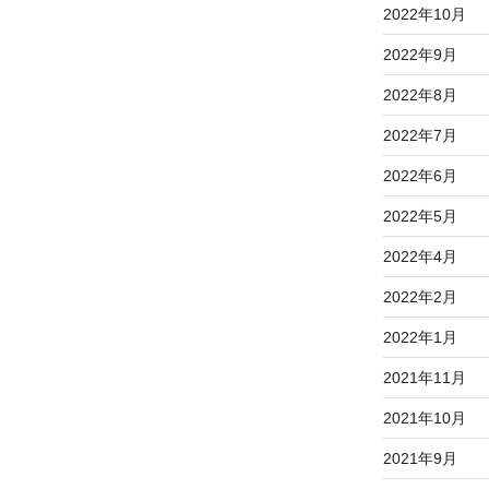
2022年10月
2022年9月
2022年8月
2022年7月
2022年6月
2022年5月
2022年4月
2022年2月
2022年1月
2021年11月
2021年10月
2021年9月