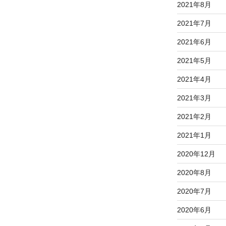
2021年8月
2021年7月
2021年6月
2021年5月
2021年4月
2021年3月
2021年2月
2021年1月
2020年12月
2020年8月
2020年7月
2020年6月