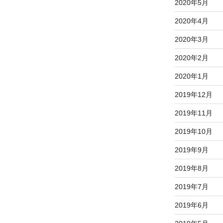
2020年5月
2020年4月
2020年3月
2020年2月
2020年1月
2019年12月
2019年11月
2019年10月
2019年9月
2019年8月
2019年7月
2019年6月