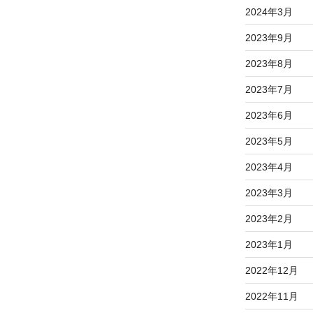
2024年3月
2023年9月
2023年8月
2023年7月
2023年6月
2023年5月
2023年4月
2023年3月
2023年2月
2023年1月
2022年12月
2022年11月