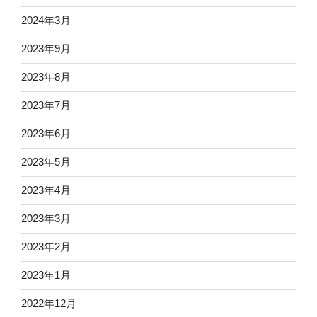
2024年3月
2023年9月
2023年8月
2023年7月
2023年6月
2023年5月
2023年4月
2023年3月
2023年2月
2023年1月
2022年12月