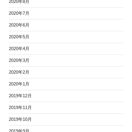
2020年8月
2020年7月
2020年6月
2020年5月
2020年4月
2020年3月
2020年2月
2020年1月
2019年12月
2019年11月
2019年10月
2019年9月