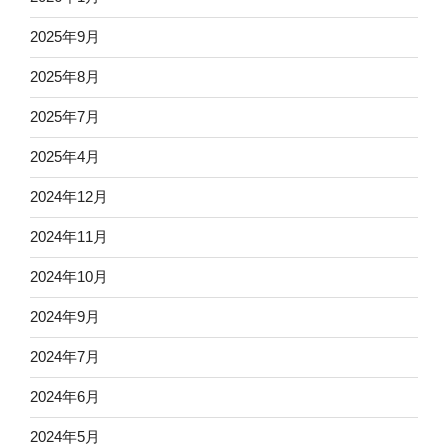
2025年9月
2025年8月
2025年7月
2025年4月
2024年12月
2024年11月
2024年10月
2024年9月
2024年7月
2024年6月
2024年5月