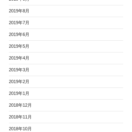
2019年8月
2019年7月
2019年6月
2019年5月
2019年4月
2019年3月
2019年2月
2019年1月
2018年12月
2018年11月
2018年10月