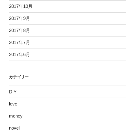
2017年10月
2017年9月
2017年8月
2017年7月
2017年6月
カテゴリー
DIY
love
money
novel