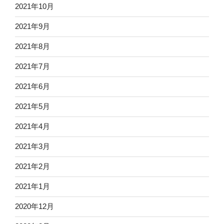
2021年10月
2021年9月
2021年8月
2021年7月
2021年6月
2021年5月
2021年4月
2021年3月
2021年2月
2021年1月
2020年12月