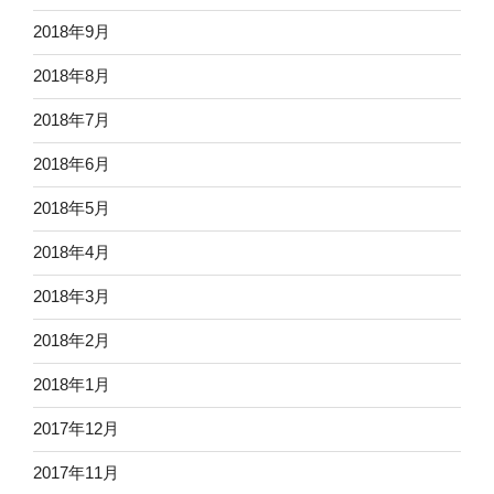
2018年9月
2018年8月
2018年7月
2018年6月
2018年5月
2018年4月
2018年3月
2018年2月
2018年1月
2017年12月
2017年11月