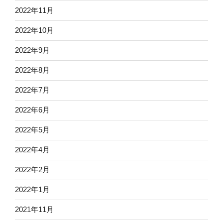
2022年11月
2022年10月
2022年9月
2022年8月
2022年7月
2022年6月
2022年5月
2022年4月
2022年2月
2022年1月
2021年11月