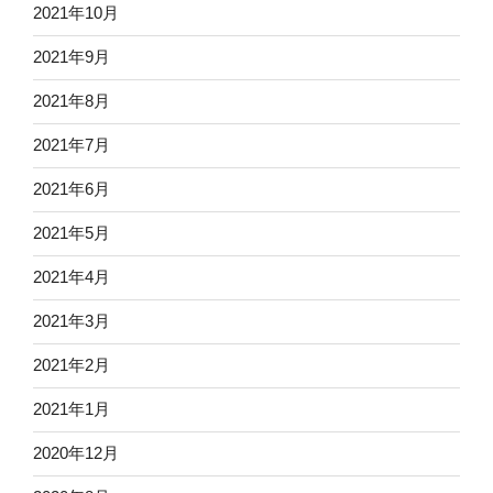
2021年10月
2021年9月
2021年8月
2021年7月
2021年6月
2021年5月
2021年4月
2021年3月
2021年2月
2021年1月
2020年12月