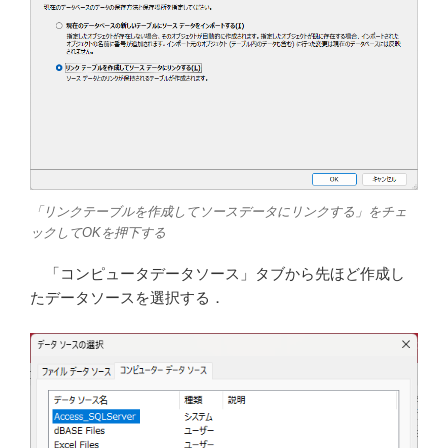
「リンクテーブルを作成してソースデータにリンクする」をチェ
ックしてOKを押下する
「コンピュータデータソース」タブから先ほど作成し
たデータソースを選択する．