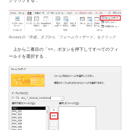
クリックする．
Accessの「作成」タブから「フォームウィザード」をクリック
上から二番目の「>>」ボタンを押下してすべてのフィ
ールドを選択する．