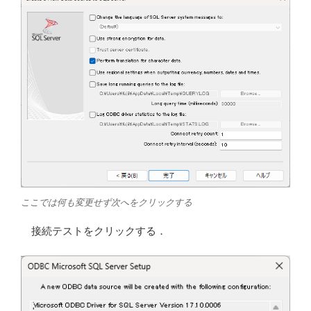
ここでは何も変更せず次へをクリックする
接続テストをクリックする．