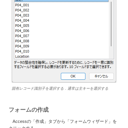
固有レコード識別子を選択する．通常は主キーを選択する
フォームの作成
Accessの「作成」タブから「フォームウィザード」を