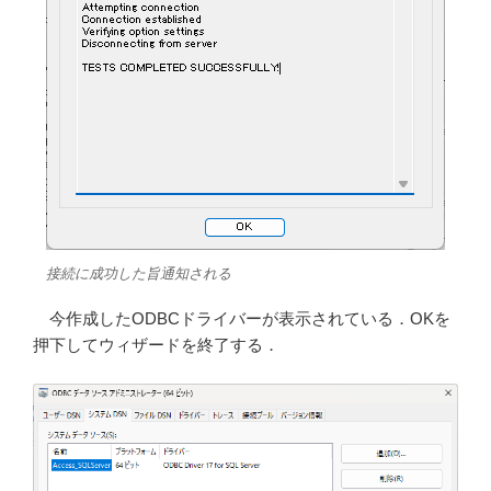
接続に成功した旨通知される
今作成したODBCドライバーが表示されている．OKを
押下してウィザードを終了する．