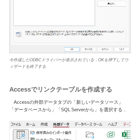
今作成したODBCドライバーが表示されている．OKを押下してウ
ィザードを終了する
Accessでリンクテーブルを作成する
Accessの外部データタブの「新しいデータソース」
「データベースから」「SQL Serverから」を選択する．