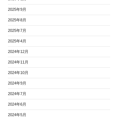
2025年9月
2025年8月
2025年7月
2025年4月
2024年12月
2024年11月
2024年10月
2024年9月
2024年7月
2024年6月
2024年5月