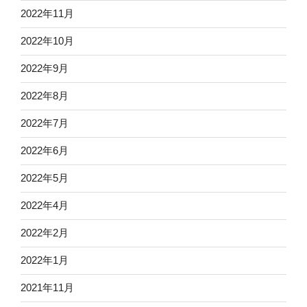
2022年11月
2022年10月
2022年9月
2022年8月
2022年7月
2022年6月
2022年5月
2022年4月
2022年2月
2022年1月
2021年11月