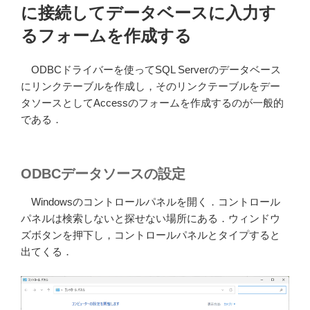
に接続してデータベースに入力す
るフォームを作成する
ODBCドライバーを使ってSQL Serverのデータベース
にリンクテーブルを作成し，そのリンクテーブルをデー
タソースとしてAccessのフォームを作成するのが一般的
である．
ODBCデータソースの設定
Windowsのコントロールパネルを開く．コントロール
パネルは検索しないと探せない場所にある．ウィンドウ
ズボタンを押下し，コントロールパネルとタイプすると
出てくる．