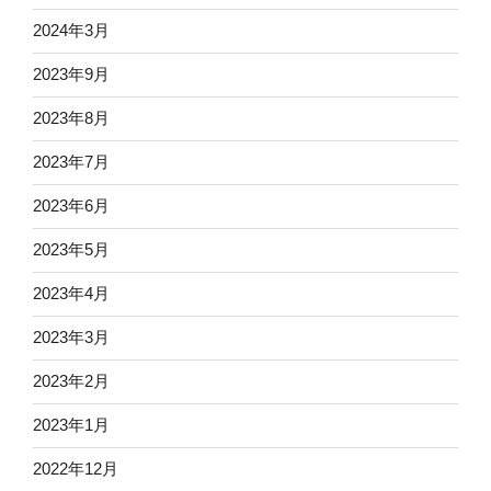
2024年3月
2023年9月
2023年8月
2023年7月
2023年6月
2023年5月
2023年4月
2023年3月
2023年2月
2023年1月
2022年12月