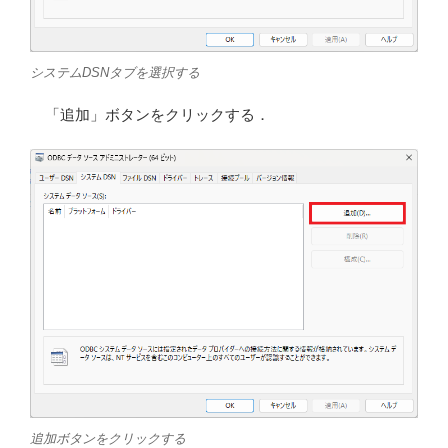
システムDSNタブを選択する
「追加」ボタンをクリックする．
追加ボタンをクリックする