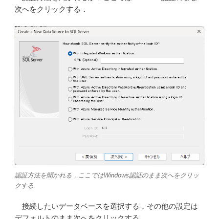
次へをクリックする．
認証方法を聞かれる．ここではWindows認証のまま次へをクリッ
クする
接続したいデータベースを選択する．その他の設定は
デフォルトのまま次へをクリックする．