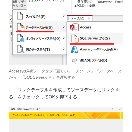
Accessの外部データタブ「新しいデータソース」「データベース
から」「SQL Serverから」を選択する
「リンクテーブルを作成してソースデータにリンクす
る」をチェックしてOKを押下する．