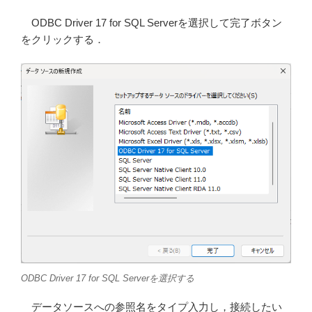
ODBC Driver 17 for SQL Serverを選択して完了ボタン
をクリックする．
ODBC Driver 17 for SQL Serverを選択する
データソースへの参照名をタイプ入力し，接続したい