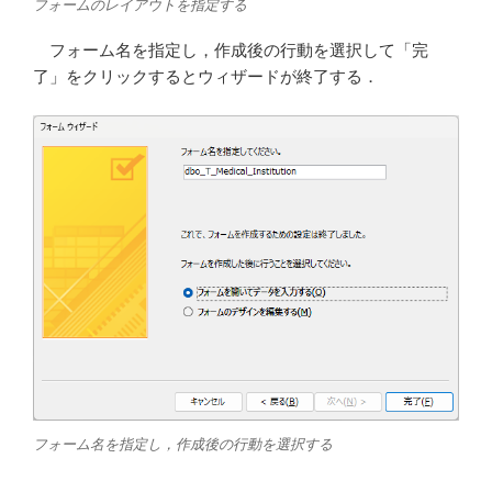
フォームのレイアウトを指定する
フォーム名を指定し，作成後の行動を選択して「完
了」をクリックするとウィザードが終了する．
フォーム名を指定し，作成後の行動を選択する