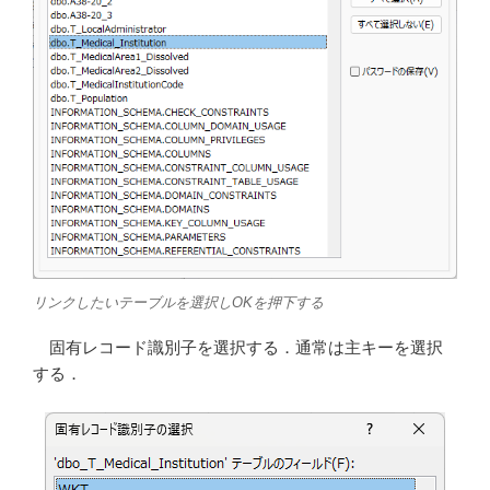
リンクしたいテーブルを選択しOKを押下する
固有レコード識別子を選択する．通常は主キーを選択
する．