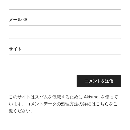
メール
※
サイト
このサイトはスパムを低減するために Akismet を使って
います。
コメントデータの処理方法の詳細はこちらをご
覧ください
。