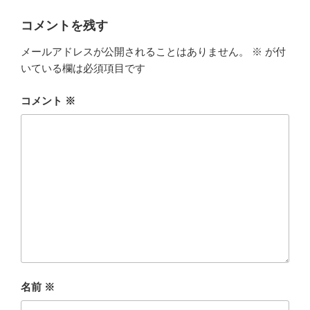
コメントを残す
メールアドレスが公開されることはありません。
※
が付
いている欄は必須項目です
コメント
※
名前
※