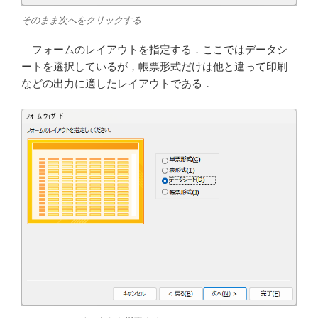
そのまま次へをクリックする
フォームのレイアウトを指定する．ここではデータシ
ートを選択しているが，帳票形式だけは他と違って印刷
などの出力に適したレイアウトである．