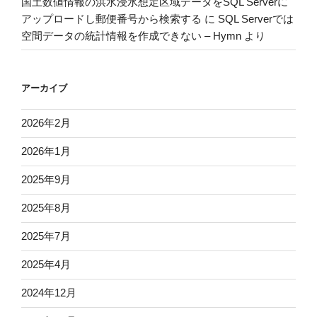
国土数値情報の洪水浸水想定区域データをSQL Serverに
アップロードし郵便番号から検索する
に
SQL Serverでは
空間データの統計情報を作成できない – Hymn
より
アーカイブ
2026年2月
2026年1月
2025年9月
2025年8月
2025年7月
2025年4月
2024年12月