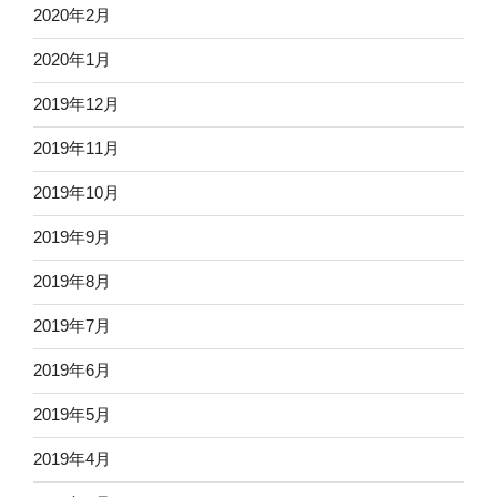
2020年2月
2020年1月
2019年12月
2019年11月
2019年10月
2019年9月
2019年8月
2019年7月
2019年6月
2019年5月
2019年4月