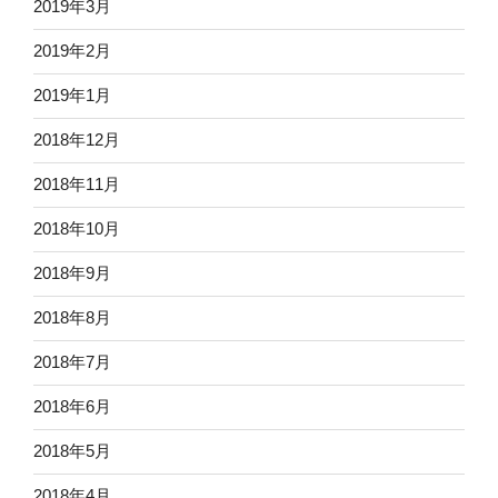
2019年3月
2019年2月
2019年1月
2018年12月
2018年11月
2018年10月
2018年9月
2018年8月
2018年7月
2018年6月
2018年5月
2018年4月