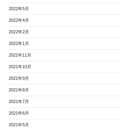
2022年5月
2022年4月
2022年2月
2022年1月
2021年11月
2021年10月
2021年9月
2021年8月
2021年7月
2021年6月
2021年5月