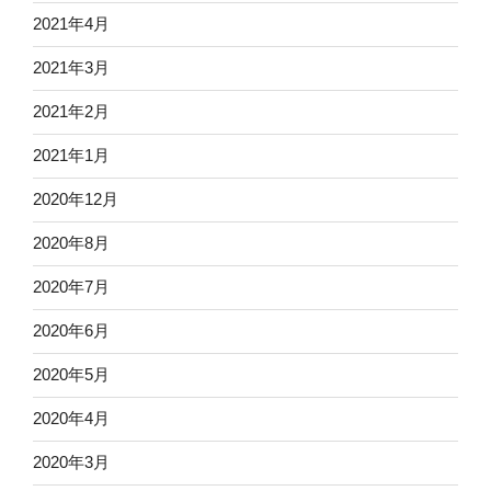
2021年4月
2021年3月
2021年2月
2021年1月
2020年12月
2020年8月
2020年7月
2020年6月
2020年5月
2020年4月
2020年3月