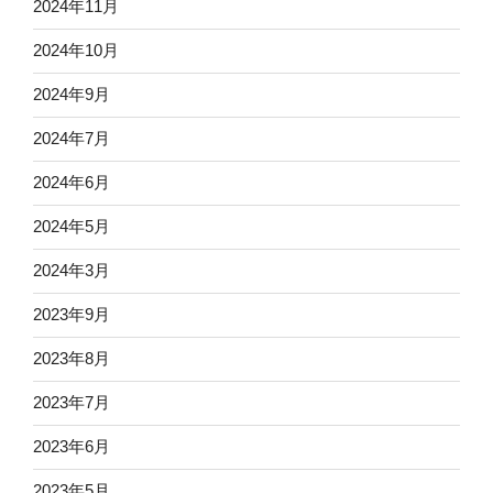
2024年11月
2024年10月
2024年9月
2024年7月
2024年6月
2024年5月
2024年3月
2023年9月
2023年8月
2023年7月
2023年6月
2023年5月