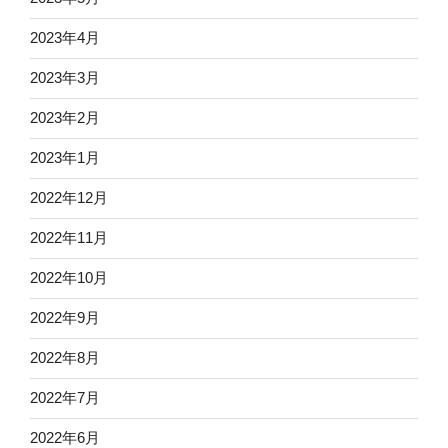
2023年4月
2023年3月
2023年2月
2023年1月
2022年12月
2022年11月
2022年10月
2022年9月
2022年8月
2022年7月
2022年6月