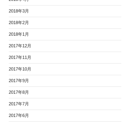
2018年3月
2018年2月
2018年1月
2017年12月
2017年11月
2017年10月
2017年9月
2017年8月
2017年7月
2017年6月