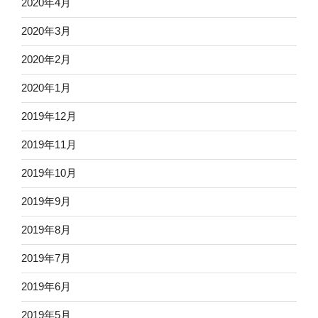
2020年4月
2020年3月
2020年2月
2020年1月
2019年12月
2019年11月
2019年10月
2019年9月
2019年8月
2019年7月
2019年6月
2019年5月