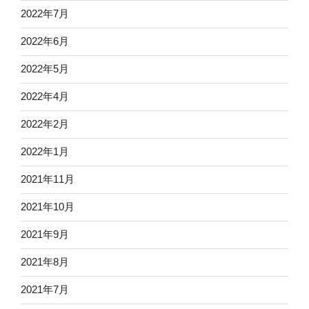
2022年7月
2022年6月
2022年5月
2022年4月
2022年2月
2022年1月
2021年11月
2021年10月
2021年9月
2021年8月
2021年7月