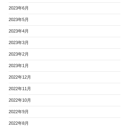
2023年6月
2023年5月
2023年4月
2023年3月
2023年2月
2023年1月
2022年12月
2022年11月
2022年10月
2022年9月
2022年8月