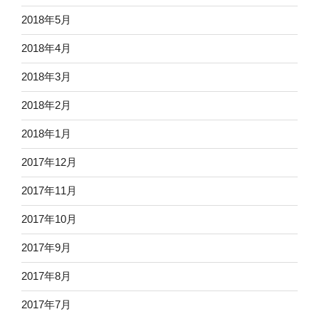
2018年5月
2018年4月
2018年3月
2018年2月
2018年1月
2017年12月
2017年11月
2017年10月
2017年9月
2017年8月
2017年7月