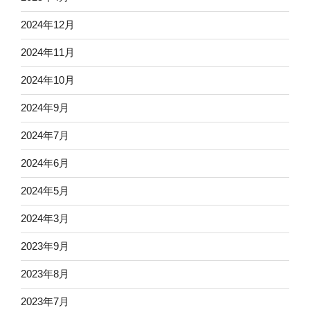
2024年12月
2024年11月
2024年10月
2024年9月
2024年7月
2024年6月
2024年5月
2024年3月
2023年9月
2023年8月
2023年7月