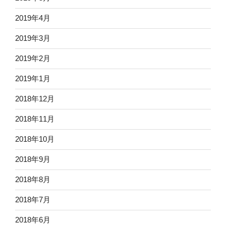
2019年4月
2019年3月
2019年2月
2019年1月
2018年12月
2018年11月
2018年10月
2018年9月
2018年8月
2018年7月
2018年6月