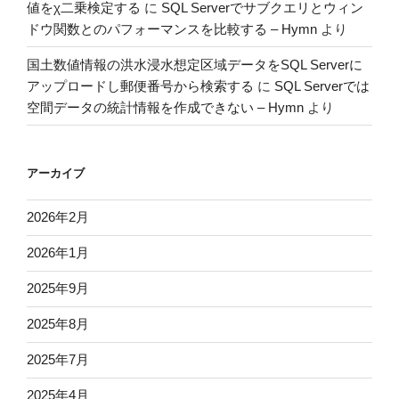
値をχ二乗検定する
に
SQL Serverでサブクエリとウィン
ドウ関数とのパフォーマンスを比較する – Hymn
より
国土数値情報の洪水浸水想定区域データをSQL Serverに
アップロードし郵便番号から検索する
に
SQL Serverでは
空間データの統計情報を作成できない – Hymn
より
アーカイブ
2026年2月
2026年1月
2025年9月
2025年8月
2025年7月
2025年4月