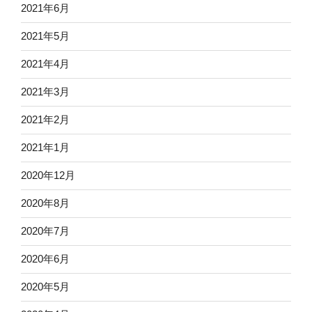
2021年6月
2021年5月
2021年4月
2021年3月
2021年2月
2021年1月
2020年12月
2020年8月
2020年7月
2020年6月
2020年5月