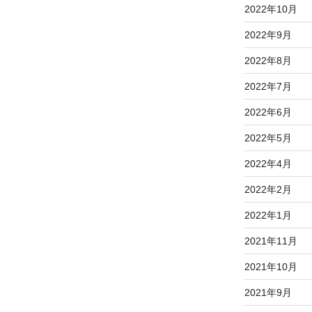
2022年10月
2022年9月
2022年8月
2022年7月
2022年6月
2022年5月
2022年4月
2022年2月
2022年1月
2021年11月
2021年10月
2021年9月