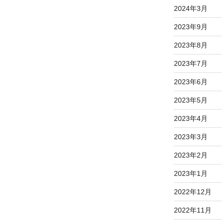
2024年3月
2023年9月
2023年8月
2023年7月
2023年6月
2023年5月
2023年4月
2023年3月
2023年2月
2023年1月
2022年12月
2022年11月