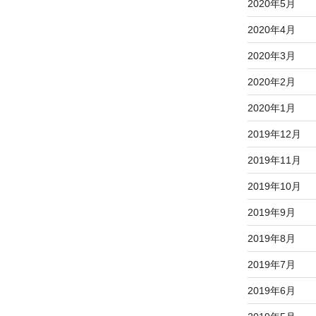
2020年5月
2020年4月
2020年3月
2020年2月
2020年1月
2019年12月
2019年11月
2019年10月
2019年9月
2019年8月
2019年7月
2019年6月