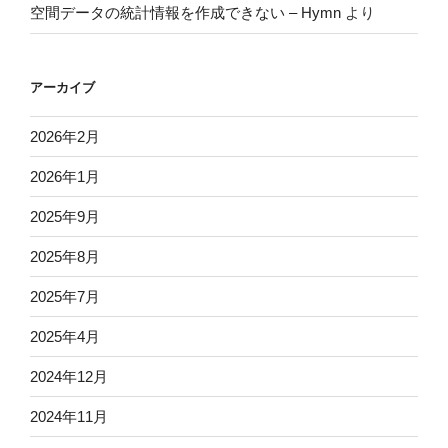
空間データの統計情報を作成できない – Hymn
より
アーカイブ
2026年2月
2026年1月
2025年9月
2025年8月
2025年7月
2025年4月
2024年12月
2024年11月