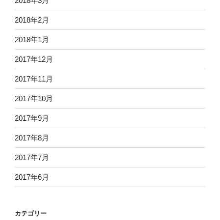
2018年3月
2018年2月
2018年1月
2017年12月
2017年11月
2017年10月
2017年9月
2017年8月
2017年7月
2017年6月
カテゴリー