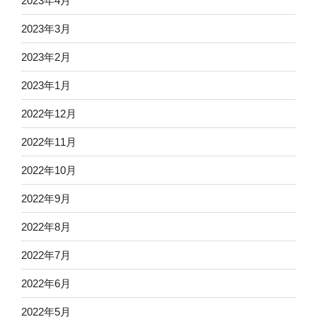
2023年4月
2023年3月
2023年2月
2023年1月
2022年12月
2022年11月
2022年10月
2022年9月
2022年8月
2022年7月
2022年6月
2022年5月