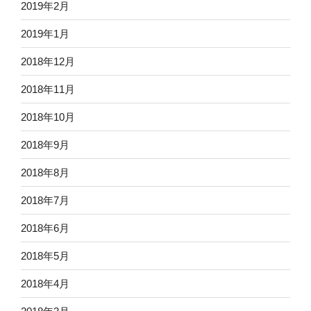
2019年2月
2019年1月
2018年12月
2018年11月
2018年10月
2018年9月
2018年8月
2018年7月
2018年6月
2018年5月
2018年4月