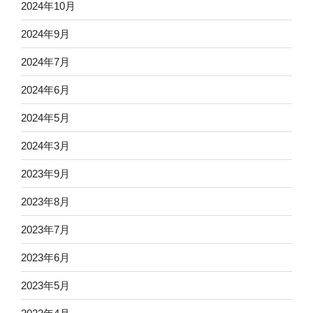
2024年10月
2024年9月
2024年7月
2024年6月
2024年5月
2024年3月
2023年9月
2023年8月
2023年7月
2023年6月
2023年5月