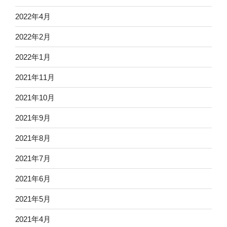
2022年4月
2022年2月
2022年1月
2021年11月
2021年10月
2021年9月
2021年8月
2021年7月
2021年6月
2021年5月
2021年4月