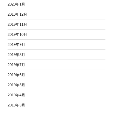
2020年1月
2019年12月
2019年11月
2019年10月
2019年9月
2019年8月
2019年7月
2019年6月
2019年5月
2019年4月
2019年3月