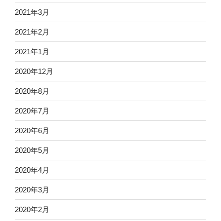
2021年3月
2021年2月
2021年1月
2020年12月
2020年8月
2020年7月
2020年6月
2020年5月
2020年4月
2020年3月
2020年2月