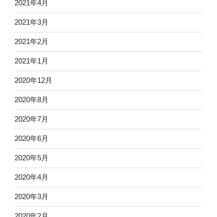
2021年4月
2021年3月
2021年2月
2021年1月
2020年12月
2020年8月
2020年7月
2020年6月
2020年5月
2020年4月
2020年3月
2020年2月