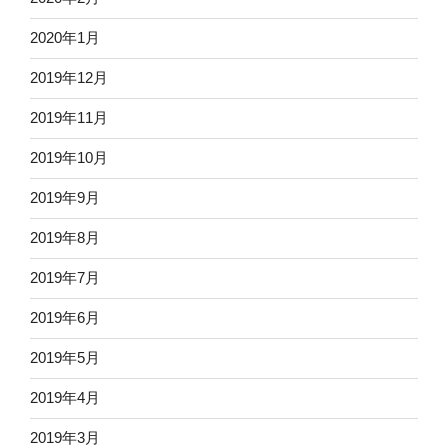
2020年1月
2019年12月
2019年11月
2019年10月
2019年9月
2019年8月
2019年7月
2019年6月
2019年5月
2019年4月
2019年3月