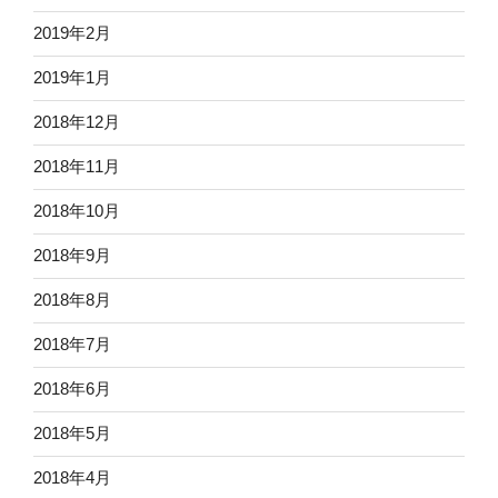
2019年2月
2019年1月
2018年12月
2018年11月
2018年10月
2018年9月
2018年8月
2018年7月
2018年6月
2018年5月
2018年4月