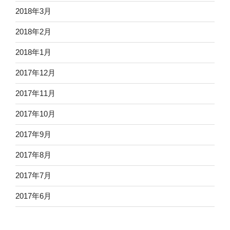
2018年3月
2018年2月
2018年1月
2017年12月
2017年11月
2017年10月
2017年9月
2017年8月
2017年7月
2017年6月