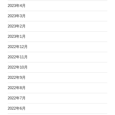
2023年4月
2023年3月
2023年2月
2023年1月
2022年12月
2022年11月
2022年10月
2022年9月
2022年8月
2022年7月
2022年6月