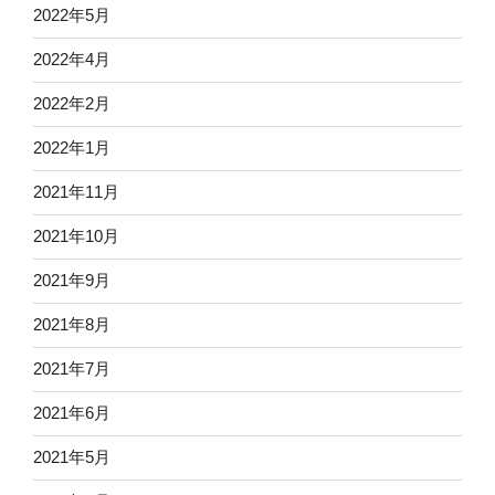
2022年5月
2022年4月
2022年2月
2022年1月
2021年11月
2021年10月
2021年9月
2021年8月
2021年7月
2021年6月
2021年5月