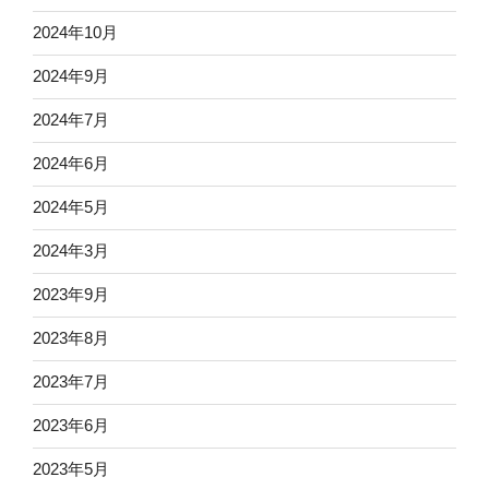
2024年10月
2024年9月
2024年7月
2024年6月
2024年5月
2024年3月
2023年9月
2023年8月
2023年7月
2023年6月
2023年5月