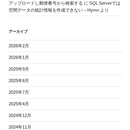
アップロードし郵便番号から検索する
に
SQL Serverでは
空間データの統計情報を作成できない – Hymn
より
アーカイブ
2026年2月
2026年1月
2025年9月
2025年8月
2025年7月
2025年4月
2024年12月
2024年11月