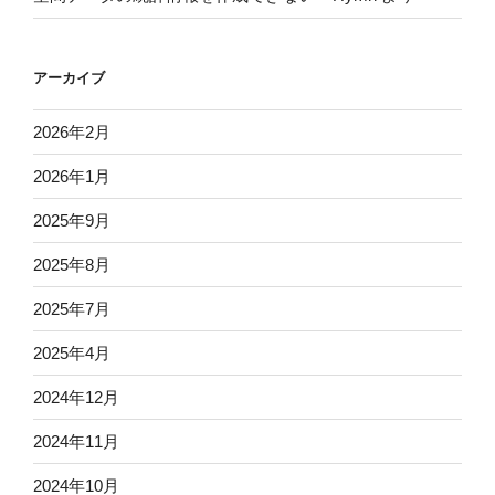
アーカイブ
2026年2月
2026年1月
2025年9月
2025年8月
2025年7月
2025年4月
2024年12月
2024年11月
2024年10月