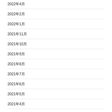
2022年4月
2022年2月
2022年1月
2021年11月
2021年10月
2021年9月
2021年8月
2021年7月
2021年6月
2021年5月
2021年4月