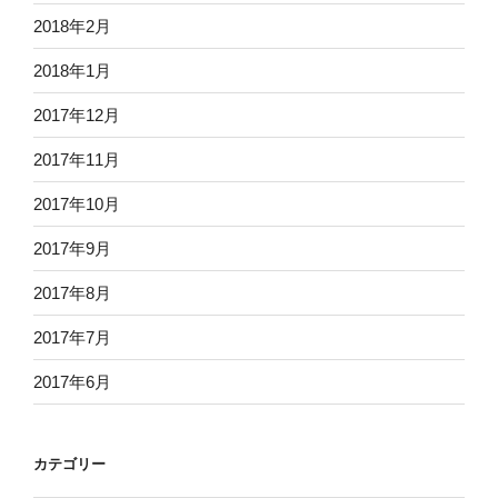
2018年2月
2018年1月
2017年12月
2017年11月
2017年10月
2017年9月
2017年8月
2017年7月
2017年6月
カテゴリー