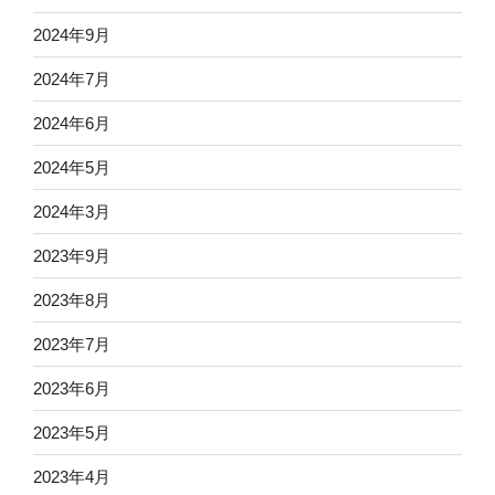
2024年9月
2024年7月
2024年6月
2024年5月
2024年3月
2023年9月
2023年8月
2023年7月
2023年6月
2023年5月
2023年4月