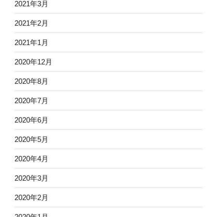
2021年3月
2021年2月
2021年1月
2020年12月
2020年8月
2020年7月
2020年6月
2020年5月
2020年4月
2020年3月
2020年2月
2020年1月