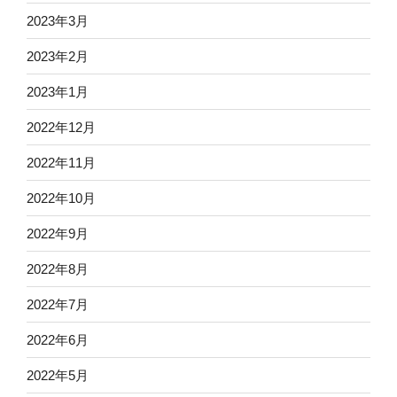
2023年3月
2023年2月
2023年1月
2022年12月
2022年11月
2022年10月
2022年9月
2022年8月
2022年7月
2022年6月
2022年5月