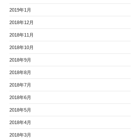
2019年1月
2018年12月
2018年11月
2018年10月
2018年9月
2018年8月
2018年7月
2018年6月
2018年5月
2018年4月
2018年3月