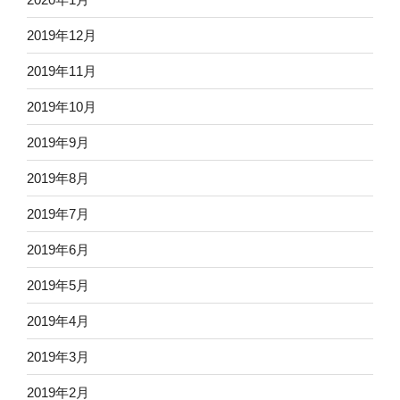
2019年12月
2019年11月
2019年10月
2019年9月
2019年8月
2019年7月
2019年6月
2019年5月
2019年4月
2019年3月
2019年2月