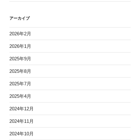
アーカイブ
2026年2月
2026年1月
2025年9月
2025年8月
2025年7月
2025年4月
2024年12月
2024年11月
2024年10月