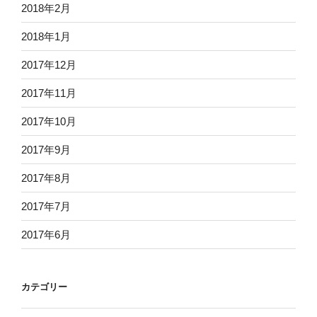
2018年2月
2018年1月
2017年12月
2017年11月
2017年10月
2017年9月
2017年8月
2017年7月
2017年6月
カテゴリー