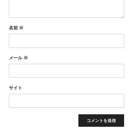
名前
※
メール
※
サイト