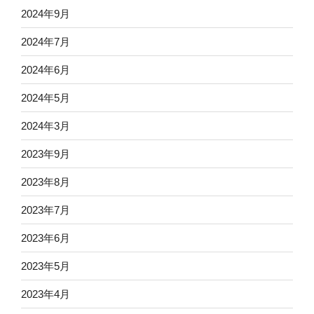
2024年9月
2024年7月
2024年6月
2024年5月
2024年3月
2023年9月
2023年8月
2023年7月
2023年6月
2023年5月
2023年4月