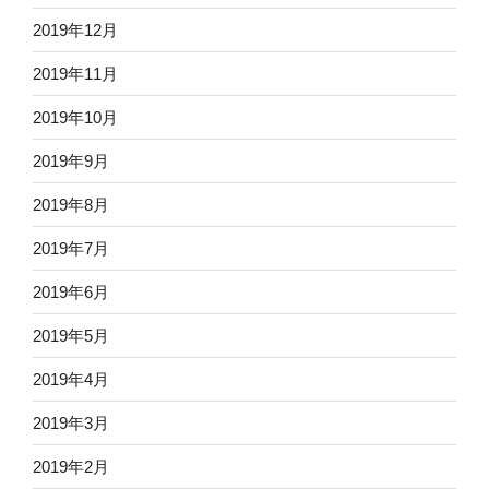
2019年12月
2019年11月
2019年10月
2019年9月
2019年8月
2019年7月
2019年6月
2019年5月
2019年4月
2019年3月
2019年2月