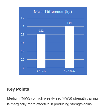
Key Points
Medium (MWS) or high weekly set (HWS) strength training
is marginally more effective in producing strength gains