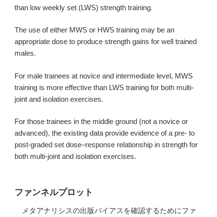
than low weekly set (LWS) strength training.
The use of either MWS or HWS training may be an
appropriate dose to produce strength gains for well trained
males.
For male trainees at novice and intermediate level, MWS
training is more effective than LWS training for both multi-
joint and isolation exercises.
For those trainees in the middle ground (not a novice or
advanced), the existing data provide evidence of a pre- to
post-graded set dose–response relationship in strength for
both multi-joint and isolation exercises.
ファンネルプロット
メタアナリシスの出版バイアスを確認するためにファ