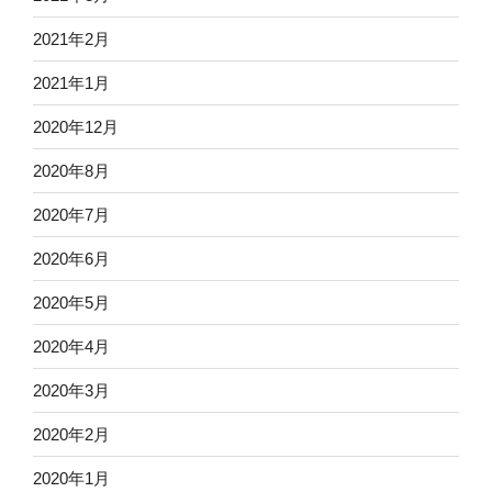
2021年2月
2021年1月
2020年12月
2020年8月
2020年7月
2020年6月
2020年5月
2020年4月
2020年3月
2020年2月
2020年1月