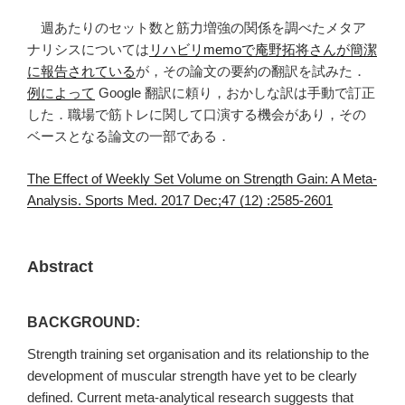
週あたりのセット数と筋力増強の関係を調べたメタア
ナリシスについては
リハビリmemoで庵野拓将さんが簡潔
に報告されている
が，その論文の要約の翻訳を試みた．
例によって
Google 翻訳に頼り，おかしな訳は手動で訂正
した．職場で筋トレに関して口演する機会があり，その
ベースとなる論文の一部である．
The Effect of Weekly Set Volume on Strength Gain: A Meta-
Analysis. Sports Med. 2017 Dec;47 (12) :2585-2601
Abstract
BACKGROUND:
Strength training set organisation and its relationship to the
development of muscular strength have yet to be clearly
defined. Current meta-analytical research suggests that