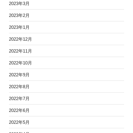
2023年3月
2023年2月
2023年1月
2022年12月
2022年11月
2022年10月
2022年9月
2022年8月
2022年7月
2022年6月
2022年5月