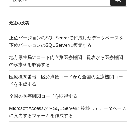
索
索:
最近の投稿
上位バージョンのSQL Serverで作成したデータベースを
下位バージョンのSQL Serverに復元する
地方厚生局のコード内容別医療機関一覧表から医療機関
の診療科を取得する
医療機関番号，区分点数コードから全国の医療機関コー
ドを生成する
全国の医療機関コードを取得する
Microsoft AccessからSQL Serverに接続してデータベース
に入力するフォームを作成する