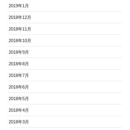
2019年1月
2018年12月
2018年11月
2018年10月
2018年9月
2018年8月
2018年7月
2018年6月
2018年5月
2018年4月
2018年3月