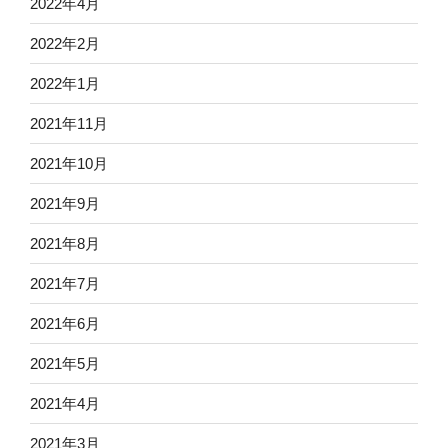
2022年4月
2022年2月
2022年1月
2021年11月
2021年10月
2021年9月
2021年8月
2021年7月
2021年6月
2021年5月
2021年4月
2021年3月