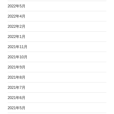
2022年5月
2022年4月
2022年2月
2022年1月
2021年11月
2021年10月
2021年9月
2021年8月
2021年7月
2021年6月
2021年5月