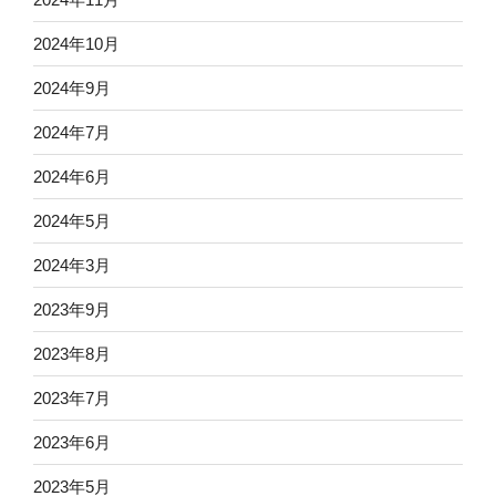
2024年10月
2024年9月
2024年7月
2024年6月
2024年5月
2024年3月
2023年9月
2023年8月
2023年7月
2023年6月
2023年5月