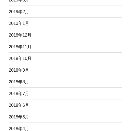
2019年2月
2019年1月
2018年12月
2018年11月
2018年10月
2018年9月
2018年8月
2018年7月
2018年6月
2018年5月
2018年4月