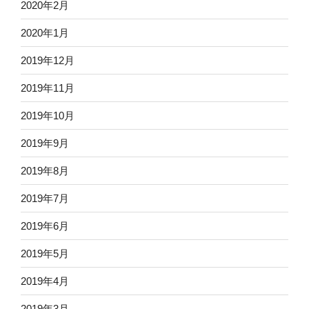
2020年2月
2020年1月
2019年12月
2019年11月
2019年10月
2019年9月
2019年8月
2019年7月
2019年6月
2019年5月
2019年4月
2019年3月