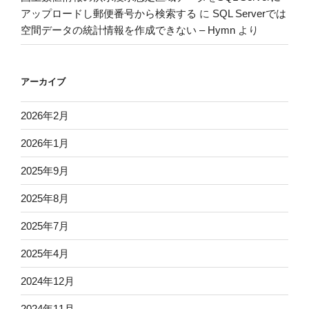
アップロードし郵便番号から検索する
に
SQL Serverでは
空間データの統計情報を作成できない – Hymn
より
アーカイブ
2026年2月
2026年1月
2025年9月
2025年8月
2025年7月
2025年4月
2024年12月
2024年11月