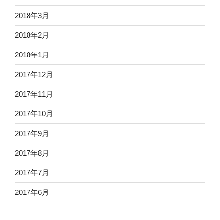
2018年3月
2018年2月
2018年1月
2017年12月
2017年11月
2017年10月
2017年9月
2017年8月
2017年7月
2017年6月