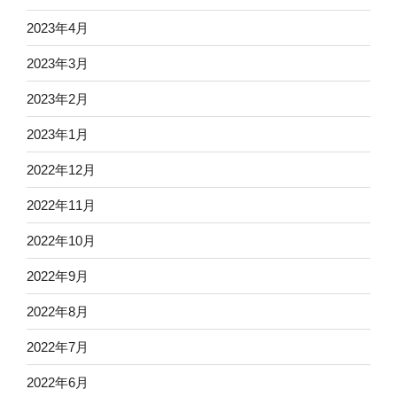
2023年4月
2023年3月
2023年2月
2023年1月
2022年12月
2022年11月
2022年10月
2022年9月
2022年8月
2022年7月
2022年6月