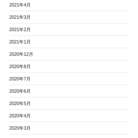
2021年4月
2021年3月
2021年2月
2021年1月
2020年12月
2020年8月
2020年7月
2020年6月
2020年5月
2020年4月
2020年3月