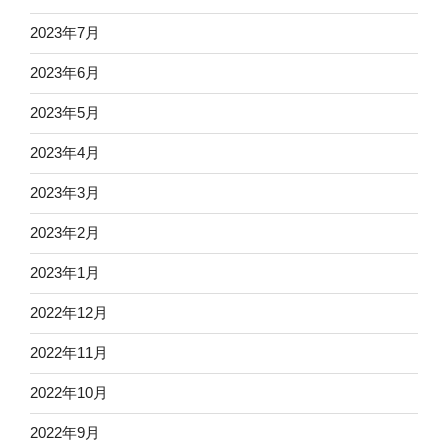
2023年7月
2023年6月
2023年5月
2023年4月
2023年3月
2023年2月
2023年1月
2022年12月
2022年11月
2022年10月
2022年9月