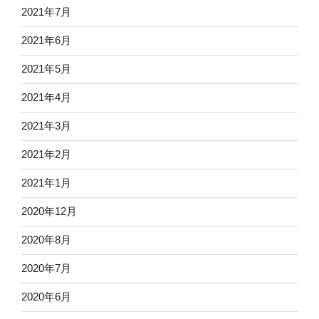
2021年7月
2021年6月
2021年5月
2021年4月
2021年3月
2021年2月
2021年1月
2020年12月
2020年8月
2020年7月
2020年6月