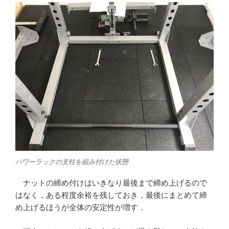
パワーラックの支柱を組み付けた状態
ナットの締め付けはいきなり最後まで締め上げるので
はなく，ある程度余裕を残しておき，最後にまとめて締
め上げるほうが全体の安定性が増す．