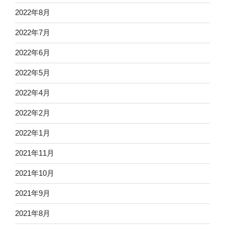
2022年8月
2022年7月
2022年6月
2022年5月
2022年4月
2022年2月
2022年1月
2021年11月
2021年10月
2021年9月
2021年8月