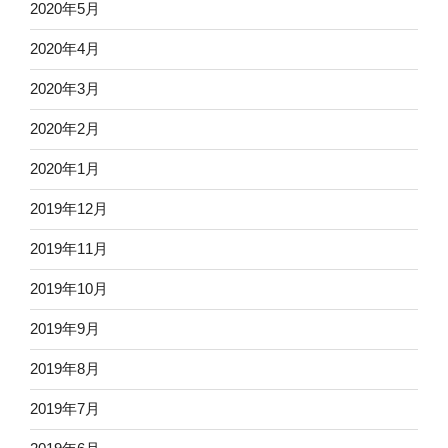
2020年5月
2020年4月
2020年3月
2020年2月
2020年1月
2019年12月
2019年11月
2019年10月
2019年9月
2019年8月
2019年7月