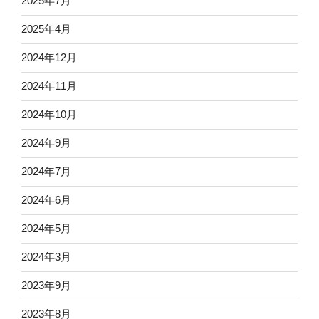
2025年7月
2025年4月
2024年12月
2024年11月
2024年10月
2024年9月
2024年7月
2024年6月
2024年5月
2024年3月
2023年9月
2023年8月