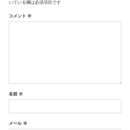
いている欄は必須項目です
コメント
※
名前
※
メール
※