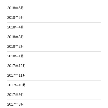
2018年6月
2018年5月
2018年4月
2018年3月
2018年2月
2018年1月
2017年12月
2017年11月
2017年10月
2017年9月
2017年8月