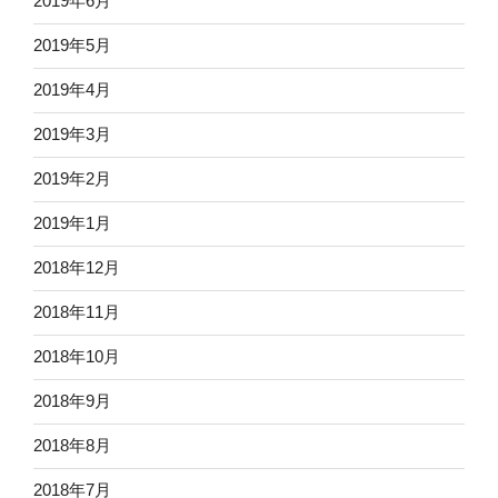
2019年6月
2019年5月
2019年4月
2019年3月
2019年2月
2019年1月
2018年12月
2018年11月
2018年10月
2018年9月
2018年8月
2018年7月