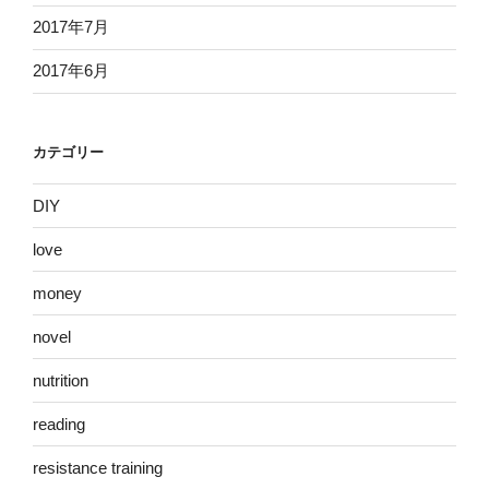
2017年7月
2017年6月
カテゴリー
DIY
love
money
novel
nutrition
reading
resistance training