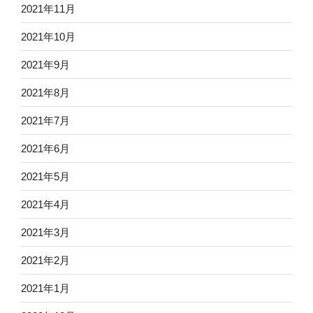
2021年11月
2021年10月
2021年9月
2021年8月
2021年7月
2021年6月
2021年5月
2021年4月
2021年3月
2021年2月
2021年1月