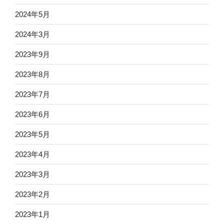
2024年5月
2024年3月
2023年9月
2023年8月
2023年7月
2023年6月
2023年5月
2023年4月
2023年3月
2023年2月
2023年1月