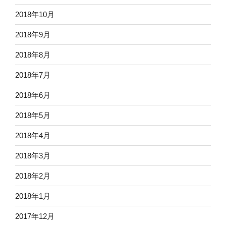
2018年10月
2018年9月
2018年8月
2018年7月
2018年6月
2018年5月
2018年4月
2018年3月
2018年2月
2018年1月
2017年12月