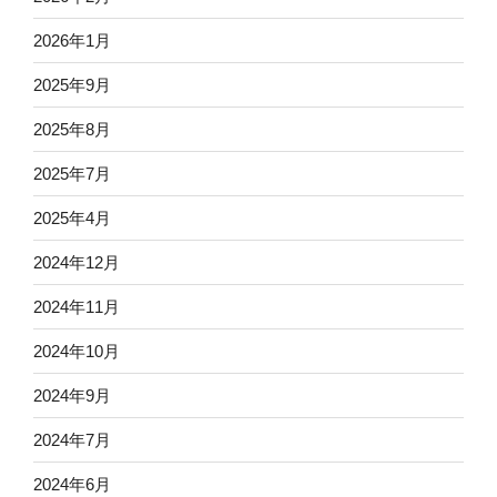
2026年1月
2025年9月
2025年8月
2025年7月
2025年4月
2024年12月
2024年11月
2024年10月
2024年9月
2024年7月
2024年6月