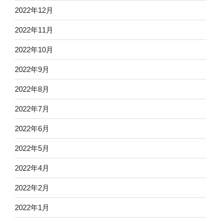
2022年12月
2022年11月
2022年10月
2022年9月
2022年8月
2022年7月
2022年6月
2022年5月
2022年4月
2022年2月
2022年1月