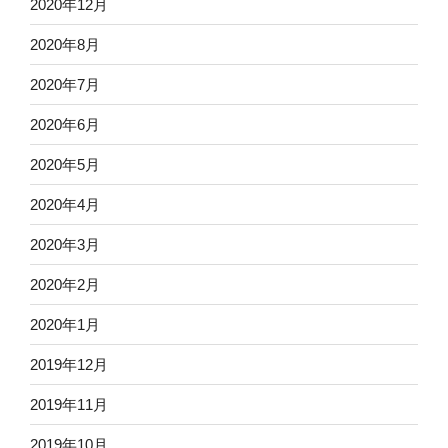
2020年12月
2020年8月
2020年7月
2020年6月
2020年5月
2020年4月
2020年3月
2020年2月
2020年1月
2019年12月
2019年11月
2019年10月