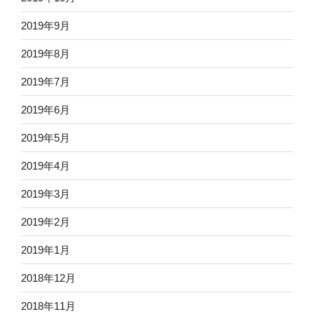
2019年9月
2019年8月
2019年7月
2019年6月
2019年5月
2019年4月
2019年3月
2019年2月
2019年1月
2018年12月
2018年11月