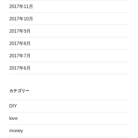
2017年11月
2017年10月
2017年9月
2017年8月
2017年7月
2017年6月
カテゴリー
DIY
love
money