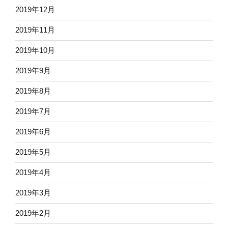
2019年12月
2019年11月
2019年10月
2019年9月
2019年8月
2019年7月
2019年6月
2019年5月
2019年4月
2019年3月
2019年2月