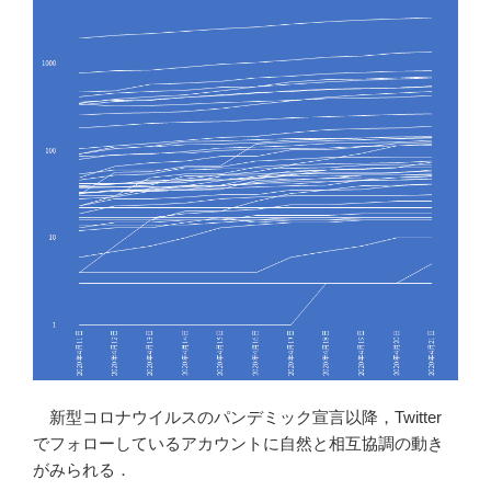
新型コロナウイルスのパンデミック宣言以降，Twitter
でフォローしているアカウントに自然と相互協調の動き
がみられる．