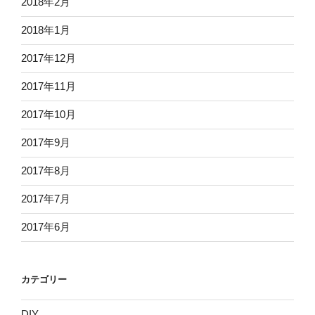
2018年2月
2018年1月
2017年12月
2017年11月
2017年10月
2017年9月
2017年8月
2017年7月
2017年6月
カテゴリー
DIY