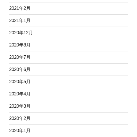
2021年2月
2021年1月
2020年12月
2020年8月
2020年7月
2020年6月
2020年5月
2020年4月
2020年3月
2020年2月
2020年1月