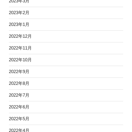
2023年3月
2023年2月
2023年1月
2022年12月
2022年11月
2022年10月
2022年9月
2022年8月
2022年7月
2022年6月
2022年5月
2022年4月