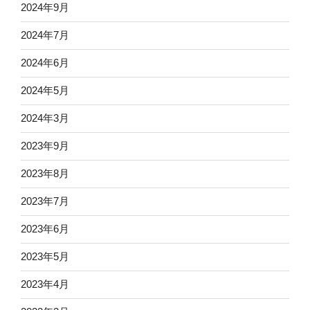
2024年9月
2024年7月
2024年6月
2024年5月
2024年3月
2023年9月
2023年8月
2023年7月
2023年6月
2023年5月
2023年4月