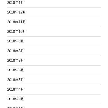
2019年1月
2018年12月
2018年11月
2018年10月
2018年9月
2018年8月
2018年7月
2018年6月
2018年5月
2018年4月
2018年3月