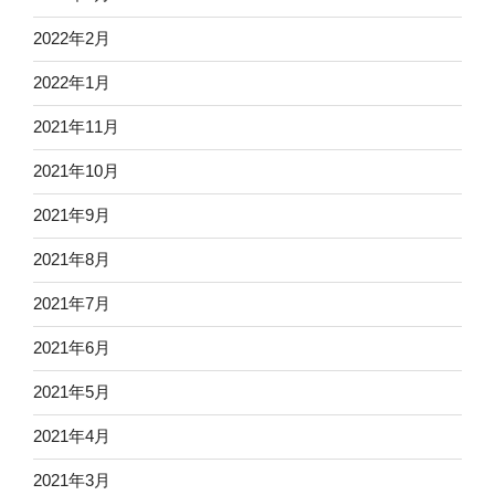
2022年2月
2022年1月
2021年11月
2021年10月
2021年9月
2021年8月
2021年7月
2021年6月
2021年5月
2021年4月
2021年3月