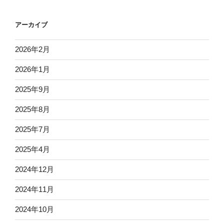
アーカイブ
2026年2月
2026年1月
2025年9月
2025年8月
2025年7月
2025年4月
2024年12月
2024年11月
2024年10月