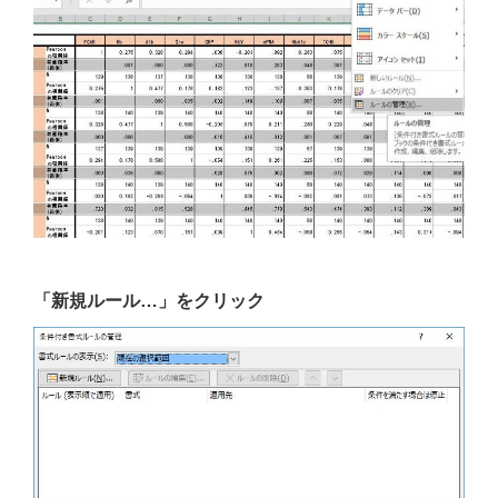
「新規ルール…」をクリック