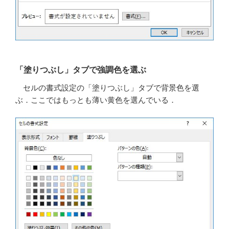
「塗りつぶし」タブで強調色を選ぶ
セルの書式設定の「塗りつぶし」タブで背景色を選
ぶ．ここではもっとも薄い黄色を選んでいる．