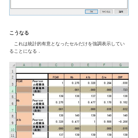
こうなる
これは統計的有意となったセルだけを強調表示してい
ることになる．