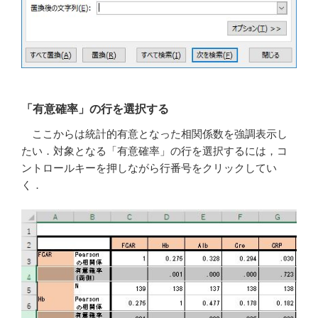
「有意確率」の行を選択する
ここからは統計的有意となった相関係数を強調表示し
たい．対象となる「有意確率」の行を選択するには，コ
ントロールキーを押しながら行番号をクリックしてい
く．