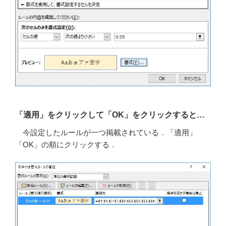
「適用」をクリックして「OK」をクリックすると…
今設定したルールが一つ掲載されている．「適用」
「OK」の順にクリックする．