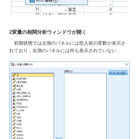
2変量の相関分析ウィンドウが開く
初期状態では左側のパネルには投入前の変数が表示さ
れており，右側のパネルには何も表示されていない．