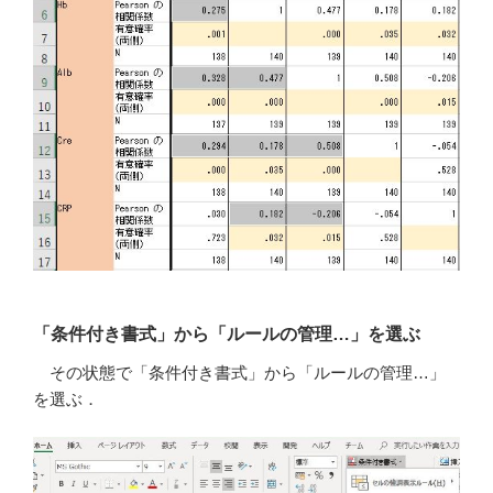
「条件付き書式」から「ルールの管理…」を選ぶ
その状態で「条件付き書式」から「ルールの管理…」
を選ぶ．