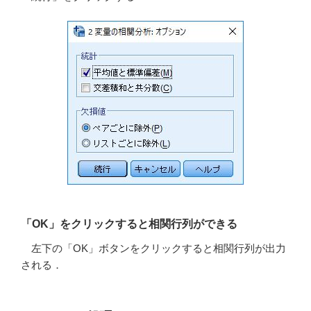
「OK」をクリックすると相関行列ができる
左下の「OK」ボタンをクリックすると相関行列が出力
される．