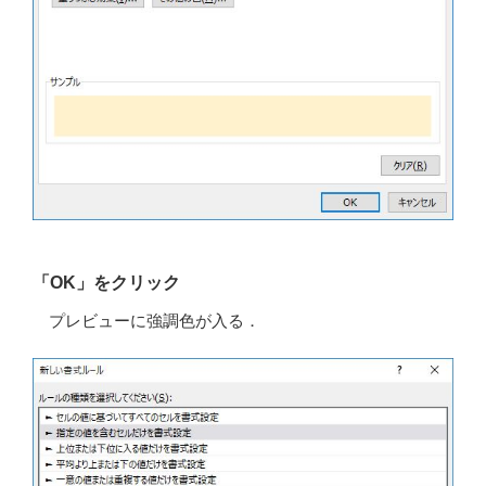
「OK」をクリック
プレビューに強調色が入る．