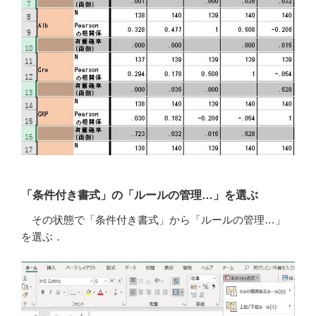
「条件付き書式」の「ルールの管理…」を選ぶ
その状態で「条件付き書式」から「ルールの管理…」
を選ぶ．