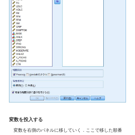
変数を投入する
変数を右側のパネルに移していく．ここで移した順番