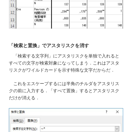
「検索と置換」でアスタリスクを消す
「検索する文字列」にアスタリスクを単独で入れると
すべての文字が検索対象になってしまう．これはアスタ
リスクがワイルドカードを示す特殊な文字だからだ．
これをエスケープするには半角のチルダをアスタリス
クの前に入力する．「すべて置換」するとアスタリスク
だけが消える．