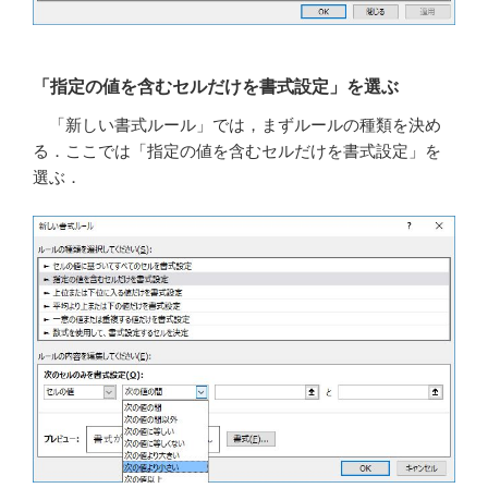
「指定の値を含むセルだけを書式設定」を選ぶ
「新しい書式ルール」では，まずルールの種類を決め
る．ここでは「指定の値を含むセルだけを書式設定」を
選ぶ．