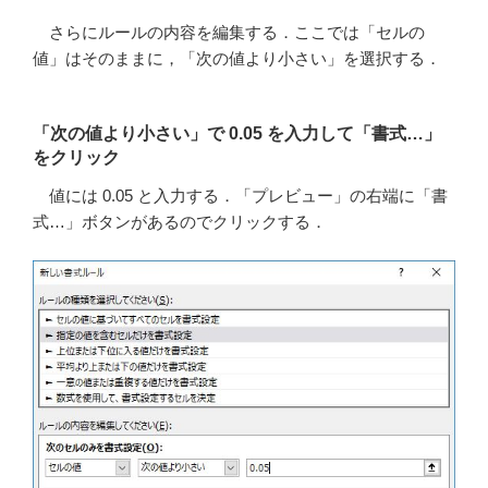
さらにルールの内容を編集する．ここでは「セルの
値」はそのままに，「次の値より小さい」を選択する．
「次の値より小さい」で 0.05 を入力して「書式…」
をクリック
値には 0.05 と入力する．「プレビュー」の右端に「書
式…」ボタンがあるのでクリックする．