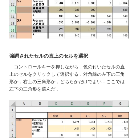
強調されたセルの直上のセルを選択
コントロールキーを押しながら，色の付いたセルの直
上のセルをクリックして選択する．対角線の左下の三角
形か，右上の三角形か，どちらかだけでよい．ここでは
左下の三角形を選んだ．