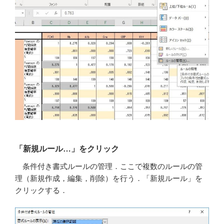
「新規ルール…」をクリック
条件付き書式ルールの管理．ここで複数のルールの管
理（新規作成，編集，削除）を行う．「新規ルール」を
クリックする．