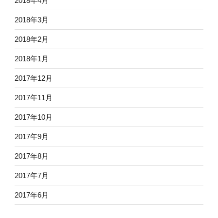
2018年4月
2018年3月
2018年2月
2018年1月
2017年12月
2017年11月
2017年10月
2017年9月
2017年8月
2017年7月
2017年6月