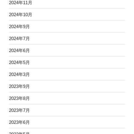
2024年11月
2024年10月
2024年9月
2024年7月
2024年6月
2024年5月
2024年3月
2023年9月
2023年8月
2023年7月
2023年6月