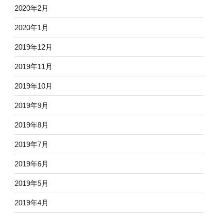
2020年2月
2020年1月
2019年12月
2019年11月
2019年10月
2019年9月
2019年8月
2019年7月
2019年6月
2019年5月
2019年4月