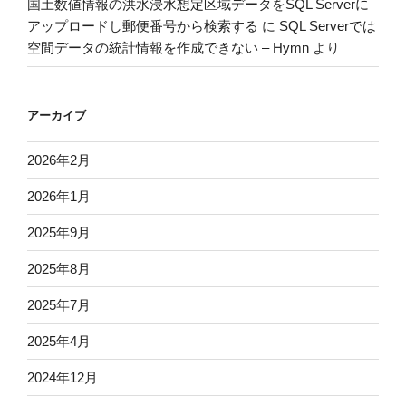
国土数値情報の洪水浸水想定区域データをSQL Serverに
アップロードし郵便番号から検索する
に
SQL Serverでは
空間データの統計情報を作成できない – Hymn
より
アーカイブ
2026年2月
2026年1月
2025年9月
2025年8月
2025年7月
2025年4月
2024年12月