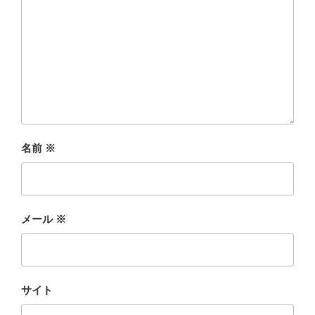
名前
※
メール
※
サイト