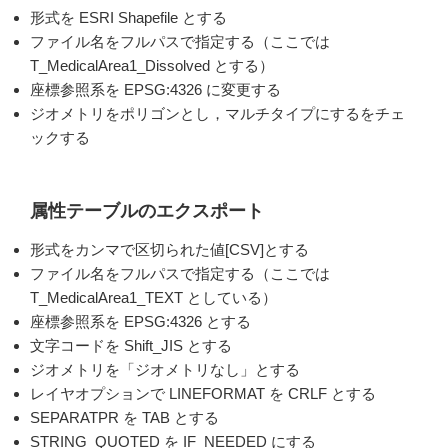
形式を ESRI Shapefile とする
ファイル名をフルパスで指定する（ここでは
T_MedicalArea1_Dissolved とする）
座標参照系を EPSG:4326 に変更する
ジオメトリをポリゴンとし，マルチタイプにするをチェ
ックする
属性テーブルのエクスポート
形式をカンマで区切られた値[CSV]とする
ファイル名をフルパスで指定する（ここでは
T_MedicalArea1_TEXT としている）
座標参照系を EPSG:4326 とする
文字コードを Shift_JIS とする
ジオメトリを「ジオメトリなし」とする
レイヤオプションで LINEFORMAT を CRLF とする
SEPARATPR を TAB とする
STRING_QUOTED を IF_NEEDED にする