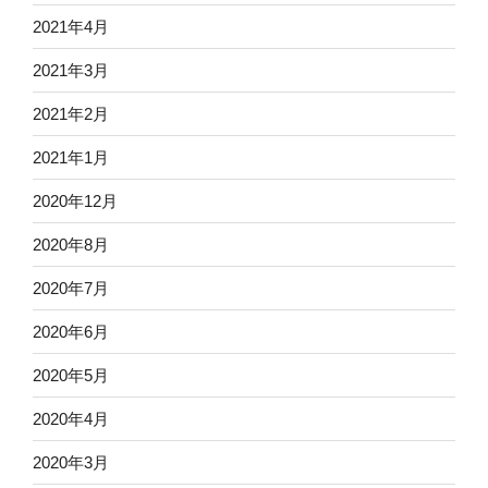
2021年4月
2021年3月
2021年2月
2021年1月
2020年12月
2020年8月
2020年7月
2020年6月
2020年5月
2020年4月
2020年3月