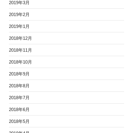
2019年3月
2019年2月
2019年1月
2018年12月
2018年11月
2018年10月
2018年9月
2018年8月
2018年7月
2018年6月
2018年5月