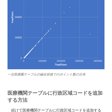
一次医療圏テーブルの融合前後でのポイント数の分布
医療機関テーブルに行政区域コードを追加
する方法
続けて医療機関テーブルに行政区域コードを追加する