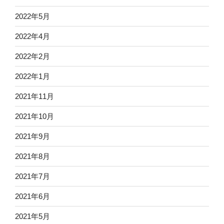
2022年5月
2022年4月
2022年2月
2022年1月
2021年11月
2021年10月
2021年9月
2021年8月
2021年7月
2021年6月
2021年5月