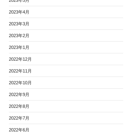
2023年5月
2023年4月
2023年3月
2023年2月
2023年1月
2022年12月
2022年11月
2022年10月
2022年9月
2022年8月
2022年7月
2022年6月