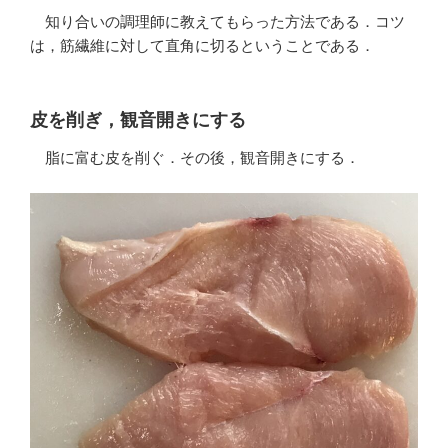
知り合いの調理師に教えてもらった方法である．コツ
は，筋繊維に対して直角に切るということである．
皮を削ぎ，観音開きにする
脂に富む皮を削ぐ．その後，観音開きにする．