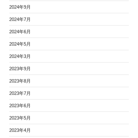
2024年9月
2024年7月
2024年6月
2024年5月
2024年3月
2023年9月
2023年8月
2023年7月
2023年6月
2023年5月
2023年4月