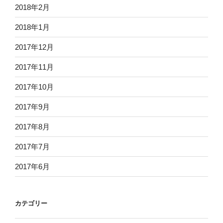
2018年2月
2018年1月
2017年12月
2017年11月
2017年10月
2017年9月
2017年8月
2017年7月
2017年6月
カテゴリー