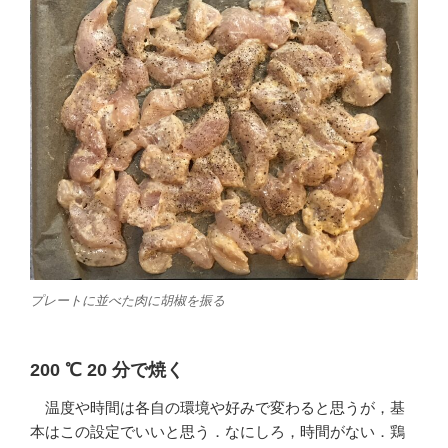
プレートに並べた肉に胡椒を振る
200 ℃ 20 分で焼く
温度や時間は各自の環境や好みで変わると思うが，基
本はこの設定でいいと思う．なにしろ，時間がない．鶏