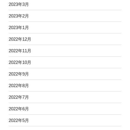
2023年3月
2023年2月
2023年1月
2022年12月
2022年11月
2022年10月
2022年9月
2022年8月
2022年7月
2022年6月
2022年5月