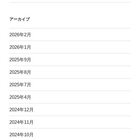
アーカイブ
2026年2月
2026年1月
2025年9月
2025年8月
2025年7月
2025年4月
2024年12月
2024年11月
2024年10月