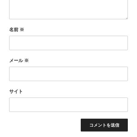
名前
※
メール
※
サイト