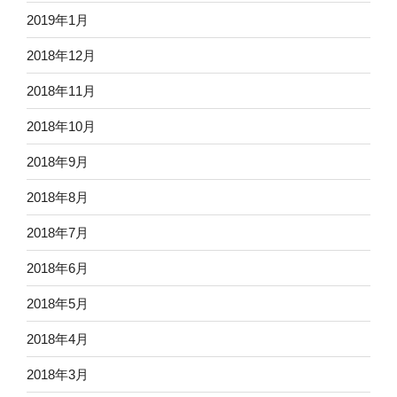
2019年1月
2018年12月
2018年11月
2018年10月
2018年9月
2018年8月
2018年7月
2018年6月
2018年5月
2018年4月
2018年3月