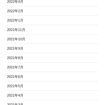
2022年4月
2022年2月
2022年1月
2021年11月
2021年10月
2021年9月
2021年8月
2021年7月
2021年6月
2021年5月
2021年4月
2021年3月