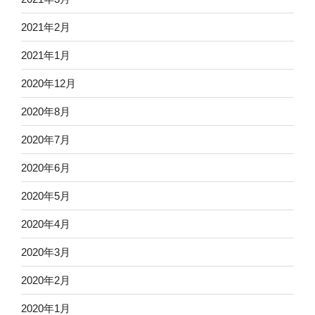
2021年2月
2021年1月
2020年12月
2020年8月
2020年7月
2020年6月
2020年5月
2020年4月
2020年3月
2020年2月
2020年1月