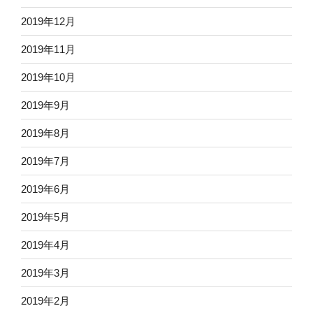
2019年12月
2019年11月
2019年10月
2019年9月
2019年8月
2019年7月
2019年6月
2019年5月
2019年4月
2019年3月
2019年2月