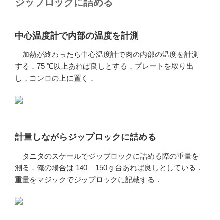
ジップロックに詰める
中心温度計で内部の温度を計測
加熱が終わったら中心温度計で肉の内部の温度を計測
する．75 ℃以上あれば良しとする．プレートを取り出
し，コンロの上に置く．
計量しながらジップロックに詰める
タニタのスケールでジップロックに詰める際の重量を
測る．俺の場合は 140 – 150 g 台あれば良しとしている．
重量をマジックでジップロックに記載する．