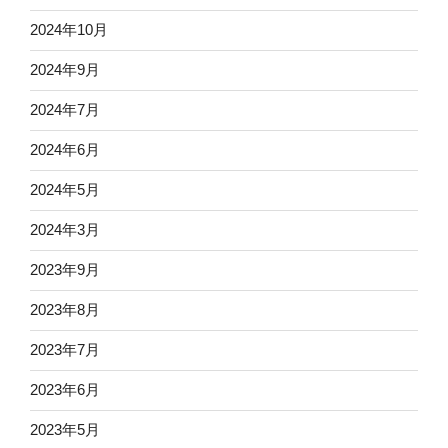
2024年10月
2024年9月
2024年7月
2024年6月
2024年5月
2024年3月
2023年9月
2023年8月
2023年7月
2023年6月
2023年5月