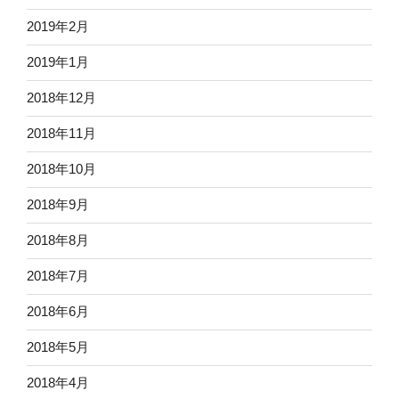
2019年2月
2019年1月
2018年12月
2018年11月
2018年10月
2018年9月
2018年8月
2018年7月
2018年6月
2018年5月
2018年4月