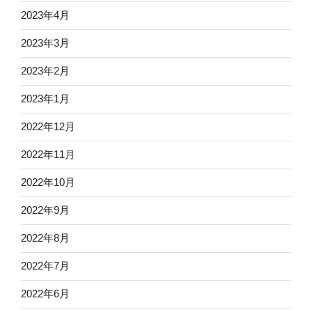
2023年4月
2023年3月
2023年2月
2023年1月
2022年12月
2022年11月
2022年10月
2022年9月
2022年8月
2022年7月
2022年6月