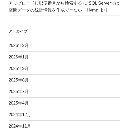
アップロードし郵便番号から検索する
に
SQL Serverでは
空間データの統計情報を作成できない – Hymn
より
アーカイブ
2026年2月
2026年1月
2025年9月
2025年8月
2025年7月
2025年4月
2024年12月
2024年11月