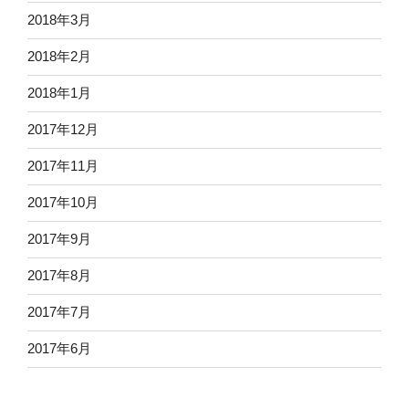
2018年3月
2018年2月
2018年1月
2017年12月
2017年11月
2017年10月
2017年9月
2017年8月
2017年7月
2017年6月