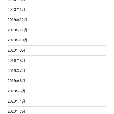
2020年1月
2019年12月
2019年11月
2019年10月
2019年9月
2019年8月
2019年7月
2019年6月
2019年5月
2019年4月
2019年3月