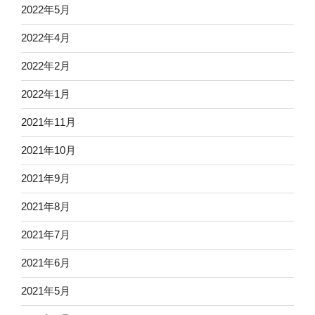
2022年5月
2022年4月
2022年2月
2022年1月
2021年11月
2021年10月
2021年9月
2021年8月
2021年7月
2021年6月
2021年5月