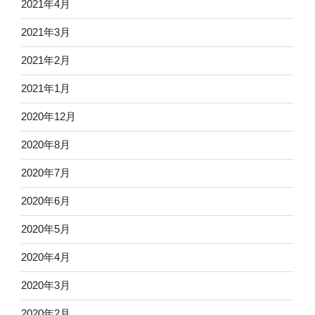
2021年4月
2021年3月
2021年2月
2021年1月
2020年12月
2020年8月
2020年7月
2020年6月
2020年5月
2020年4月
2020年3月
2020年2月