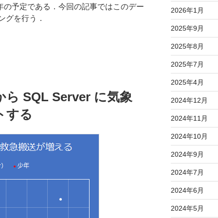
0 年の予定である．今回の記事ではこのデー
2026年1月
ングを行う．
2025年9月
2025年8月
2025年7月
2025年4月
SQL Server に気象
2024年12月
トする
2024年11月
2024年10月
2024年9月
2024年7月
2024年6月
2024年5月