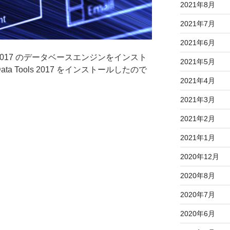
2021年8月
2021年7月
2021年6月
er 2017 のデータベースエンジンをインスト
2021年5月
Data Tools 2017 をインストールしたので
2021年4月
2021年3月
2021年2月
2021年1月
2020年12月
2020年8月
2020年7月
2020年6月