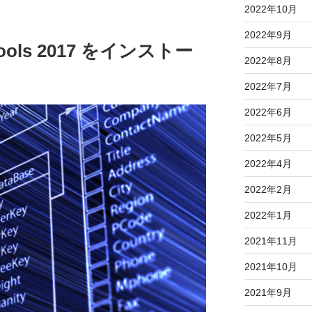
2022年10月
2022年9月
a Tools 2017 をインストー
2022年8月
2022年7月
2022年6月
2022年5月
2022年4月
2022年2月
2022年1月
2021年11月
2021年10月
2021年9月