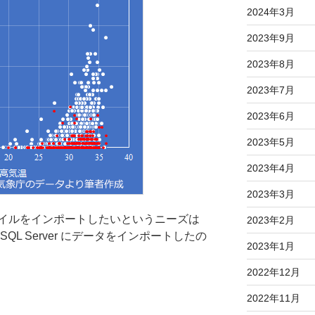
2024年3月
2023年9月
2023年8月
2023年7月
2023年6月
2023年5月
2023年4月
2023年3月
イルをインポートしたいというニーズは
2023年2月
SQL Server にデータをインポートしたの
2023年1月
2022年12月
2022年11月