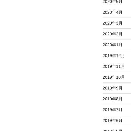
2020年5月
2020年4月
2020年3月
2020年2月
2020年1月
2019年12月
2019年11月
2019年10月
2019年9月
2019年8月
2019年7月
2019年6月