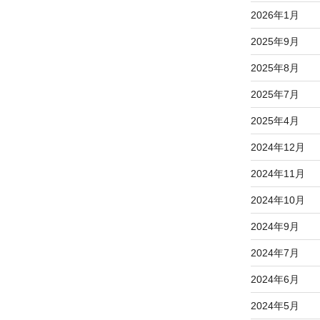
2026年1月
2025年9月
2025年8月
2025年7月
2025年4月
2024年12月
2024年11月
2024年10月
2024年9月
2024年7月
2024年6月
2024年5月