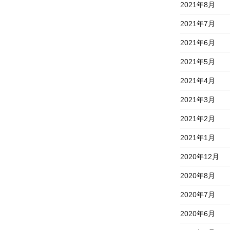
2021年8月
2021年7月
2021年6月
2021年5月
2021年4月
2021年3月
2021年2月
2021年1月
2020年12月
2020年8月
2020年7月
2020年6月