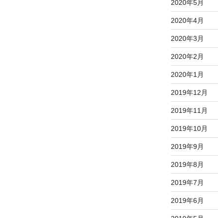
2020年5月
2020年4月
2020年3月
2020年2月
2020年1月
2019年12月
2019年11月
2019年10月
2019年9月
2019年8月
2019年7月
2019年6月