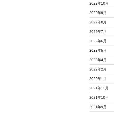
2022年10月
2022年9月
2022年8月
2022年7月
2022年6月
2022年5月
2022年4月
2022年2月
2022年1月
2021年11月
2021年10月
2021年9月