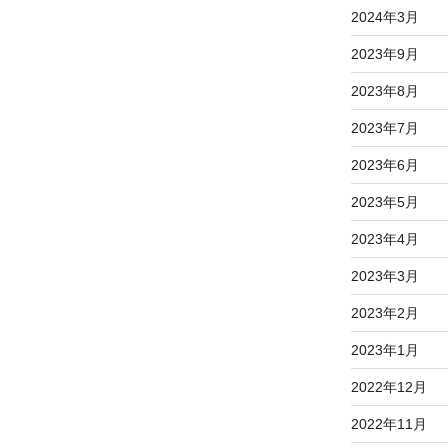
2024年3月
2023年9月
2023年8月
2023年7月
2023年6月
2023年5月
2023年4月
2023年3月
2023年2月
2023年1月
2022年12月
2022年11月