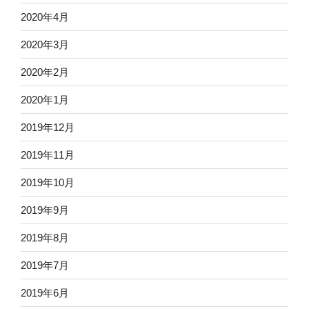
2020年4月
2020年3月
2020年2月
2020年1月
2019年12月
2019年11月
2019年10月
2019年9月
2019年8月
2019年7月
2019年6月