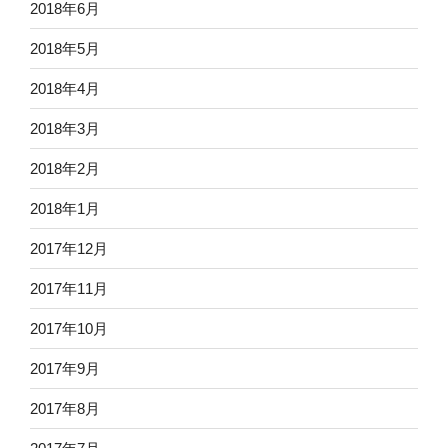
2018年6月
2018年5月
2018年4月
2018年3月
2018年2月
2018年1月
2017年12月
2017年11月
2017年10月
2017年9月
2017年8月