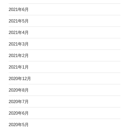
2021年6月
2021年5月
2021年4月
2021年3月
2021年2月
2021年1月
2020年12月
2020年8月
2020年7月
2020年6月
2020年5月