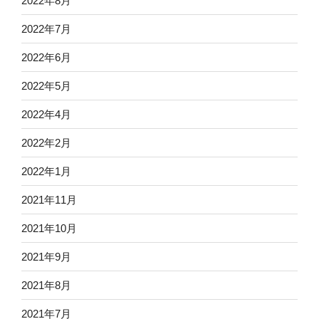
2022年8月
2022年7月
2022年6月
2022年5月
2022年4月
2022年2月
2022年1月
2021年11月
2021年10月
2021年9月
2021年8月
2021年7月