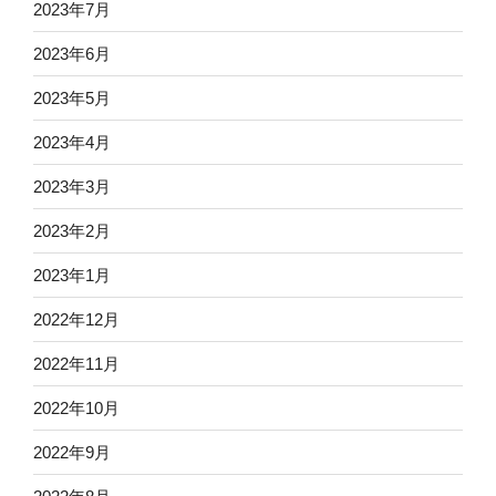
2023年7月
2023年6月
2023年5月
2023年4月
2023年3月
2023年2月
2023年1月
2022年12月
2022年11月
2022年10月
2022年9月