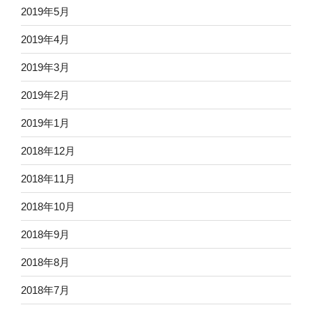
2019年5月
2019年4月
2019年3月
2019年2月
2019年1月
2018年12月
2018年11月
2018年10月
2018年9月
2018年8月
2018年7月