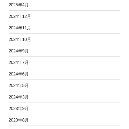
2025年4月
2024年12月
2024年11月
2024年10月
2024年9月
2024年7月
2024年6月
2024年5月
2024年3月
2023年9月
2023年8月