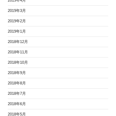
2019年4月
2019年3月
2019年2月
2019年1月
2018年12月
2018年11月
2018年10月
2018年9月
2018年8月
2018年7月
2018年6月
2018年5月