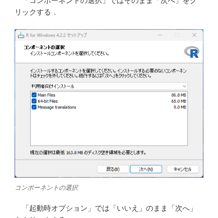
「コンポーネントの選択」ではそのまま「次へ」をク
リックする．
コンポーネントの選択
「起動時オプション」では「いいえ」のまま「次へ」