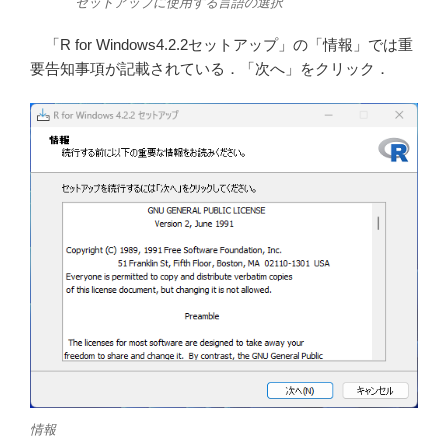
セットアップに使用する言語の選択
「R for Windows4.2.2セットアップ」の「情報」では重
要告知事項が記載されている．「次へ」をクリック．
情報