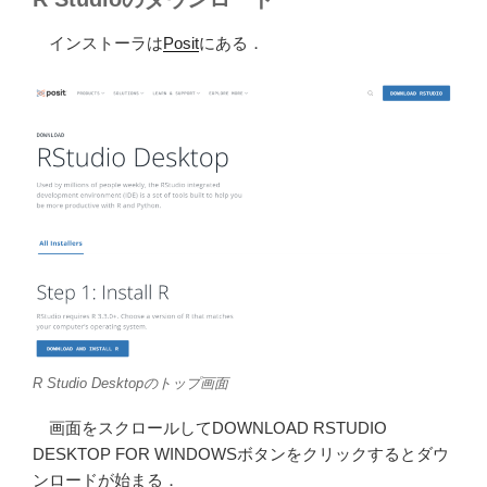
インストーラは
Posit
にある．
R Studio Desktopのトップ画面
画面をスクロールしてDOWNLOAD RSTUDIO
DESKTOP FOR WINDOWSボタンをクリックするとダウ
ンロードが始まる．