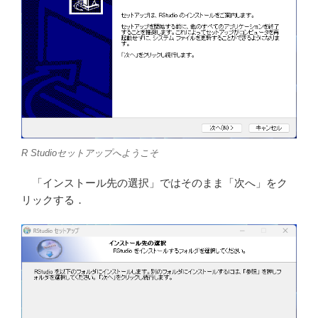
R Studioセットアップへようこそ
「インストール先の選択」ではそのまま「次へ」をク
リックする．