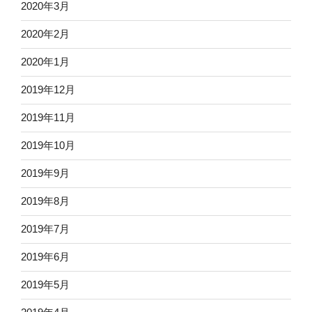
2020年3月
2020年2月
2020年1月
2019年12月
2019年11月
2019年10月
2019年9月
2019年8月
2019年7月
2019年6月
2019年5月