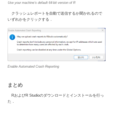
Use your machine’s default 64-bit version of R
クラッシュレポートを自動で送信するか聞かれるので
いずれかをクリックする．
Enable Automated Crash Reporting
まとめ
RおよびR Studioのダウンロードとインストールを行っ
た．