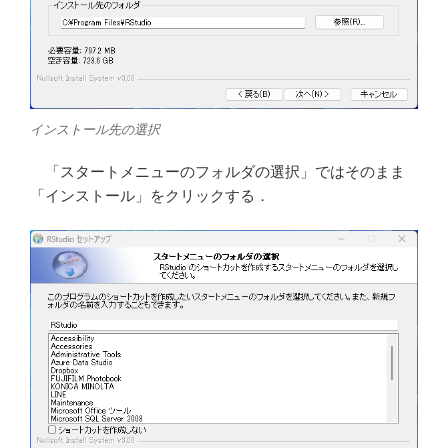
インストール先の選択
「スタートメニューのフォルダの選択」ではそのまま
「インストール」をクリックする．