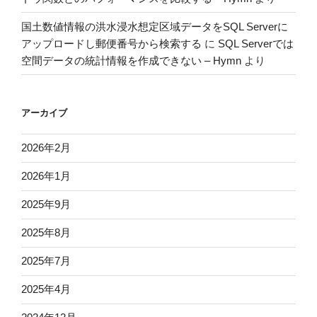
国土数値情報の洪水浸水想定区域データをSQL Serverに
アップロードし郵便番号から検索する
に
SQL Serverでは
空間データの統計情報を作成できない – Hymn
より
アーカイブ
2026年2月
2026年1月
2025年9月
2025年8月
2025年7月
2025年4月