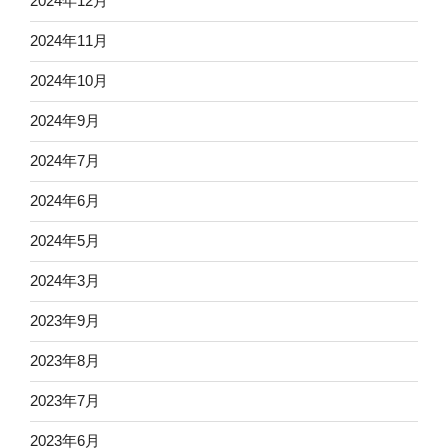
2024年12月
2024年11月
2024年10月
2024年9月
2024年7月
2024年6月
2024年5月
2024年3月
2023年9月
2023年8月
2023年7月
2023年6月