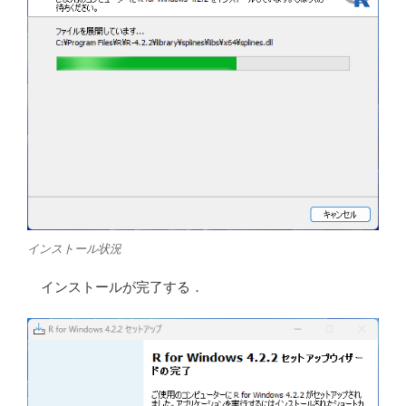
インストール状況
インストールが完了する．