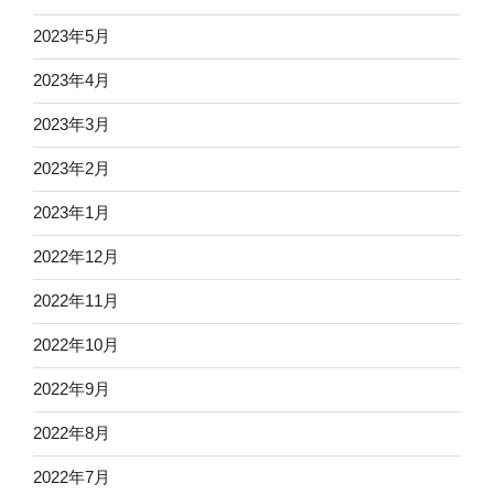
2023年5月
2023年4月
2023年3月
2023年2月
2023年1月
2022年12月
2022年11月
2022年10月
2022年9月
2022年8月
2022年7月