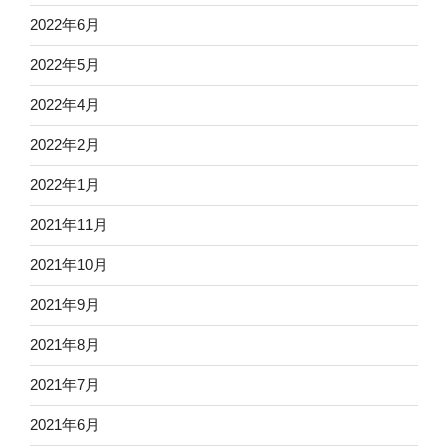
2022年6月
2022年5月
2022年4月
2022年2月
2022年1月
2021年11月
2021年10月
2021年9月
2021年8月
2021年7月
2021年6月