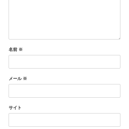
名前
※
メール
※
サイト