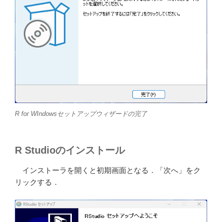
R for WIndowsセットアップウィザードの完了
R Studioのインストール
インストーラを開くと初期画面となる．「次へ」をク
リックする．