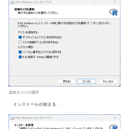
追加タスクの選択
インストールが始まる．