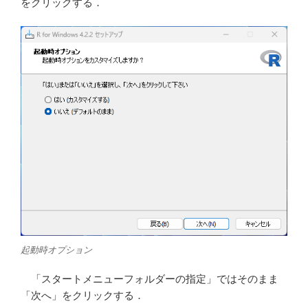
をクリックする．
起動時オプション
「スタートメニューフォルダーの指定」ではそのまま
「次へ」をクリックする．