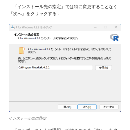
「インストール先の指定」では特に変更することなく
「次へ」をクリックする．
インストール先の指定