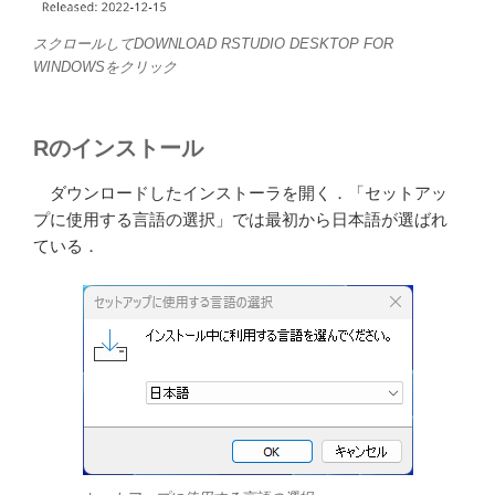
スクロールしてDOWNLOAD RSTUDIO DESKTOP FOR
WINDOWSをクリック
Rのインストール
ダウンロードしたインストーラを開く．「セットアッ
プに使用する言語の選択」では最初から日本語が選ばれ
ている．