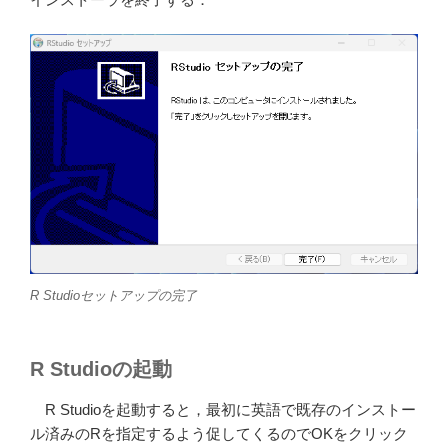
R Studioセットアップの完了
R Studioの起動
R Studioを起動すると，最初に英語で既存のインストー
ル済みのRを指定するよう促してくるのでOKをクリック