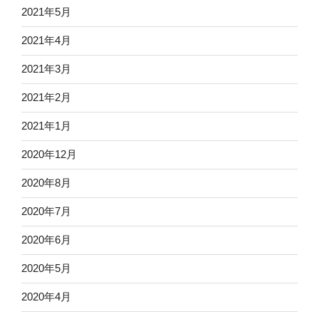
2021年5月
2021年4月
2021年3月
2021年2月
2021年1月
2020年12月
2020年8月
2020年7月
2020年6月
2020年5月
2020年4月