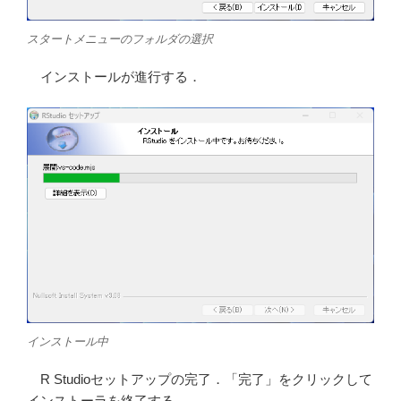
スタートメニューのフォルダの選択
インストールが進行する．
インストール中
R Studioセットアップの完了．「完了」をクリックして
インストーラを終了する．