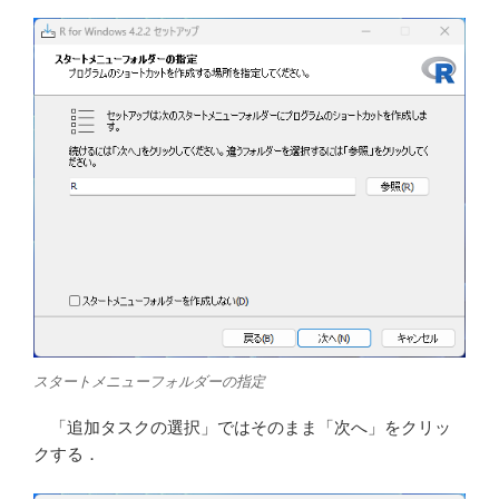
スタートメニューフォルダーの指定
「追加タスクの選択」ではそのまま「次へ」をクリッ
クする．