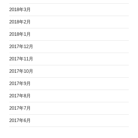
2018年3月
2018年2月
2018年1月
2017年12月
2017年11月
2017年10月
2017年9月
2017年8月
2017年7月
2017年6月