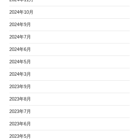
2024年10月
2024年9月
2024年7月
2024年6月
2024年5月
2024年3月
2023年9月
2023年8月
2023年7月
2023年6月
2023年5月