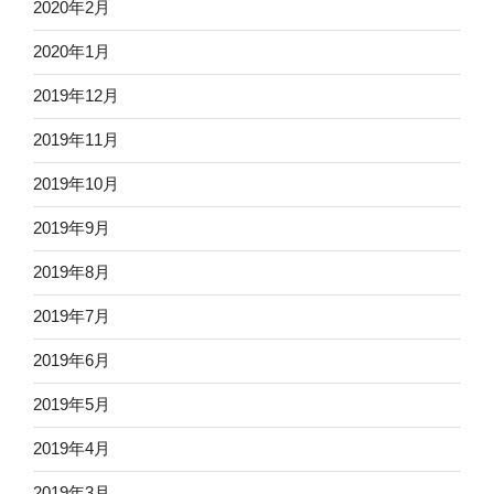
2020年2月
2020年1月
2019年12月
2019年11月
2019年10月
2019年9月
2019年8月
2019年7月
2019年6月
2019年5月
2019年4月
2019年3月