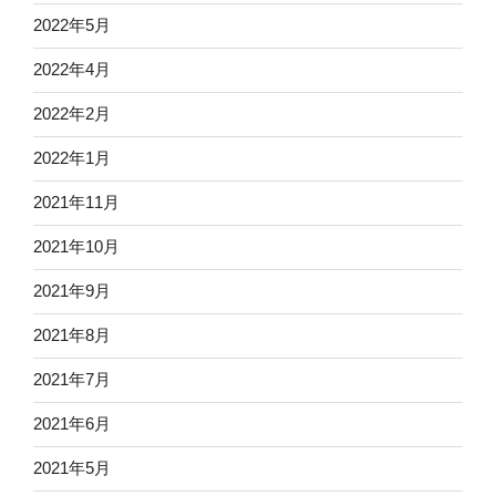
2022年5月
2022年4月
2022年2月
2022年1月
2021年11月
2021年10月
2021年9月
2021年8月
2021年7月
2021年6月
2021年5月