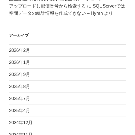
アップロードし郵便番号から検索する
に
SQL Serverでは
空間データの統計情報を作成できない – Hymn
より
アーカイブ
2026年2月
2026年1月
2025年9月
2025年8月
2025年7月
2025年4月
2024年12月
2024年11月