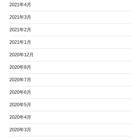
2021年4月
2021年3月
2021年2月
2021年1月
2020年12月
2020年8月
2020年7月
2020年6月
2020年5月
2020年4月
2020年3月