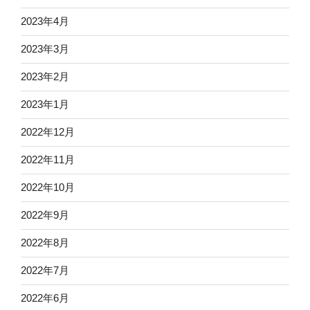
2023年4月
2023年3月
2023年2月
2023年1月
2022年12月
2022年11月
2022年10月
2022年9月
2022年8月
2022年7月
2022年6月