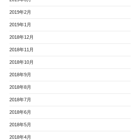
2019年2月
2019年1月
2018年12月
2018年11月
2018年10月
2018年9月
2018年8月
2018年7月
2018年6月
2018年5月
2018年4月