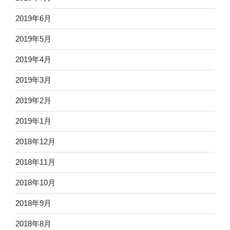
2019年6月
2019年5月
2019年4月
2019年3月
2019年2月
2019年1月
2018年12月
2018年11月
2018年10月
2018年9月
2018年8月