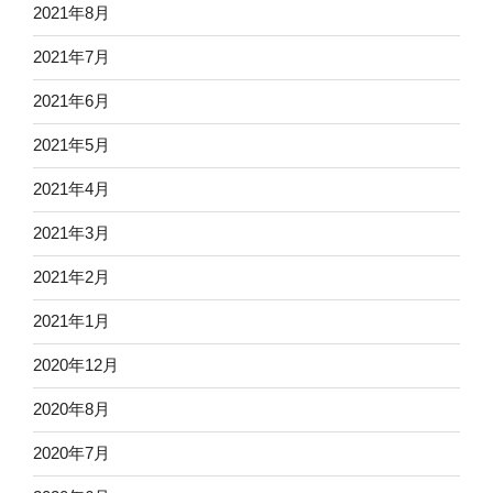
2021年8月
2021年7月
2021年6月
2021年5月
2021年4月
2021年3月
2021年2月
2021年1月
2020年12月
2020年8月
2020年7月