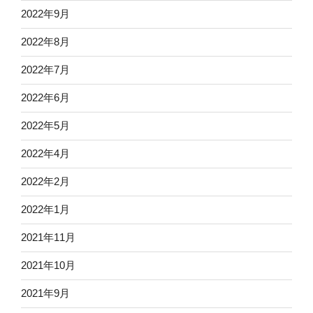
2022年9月
2022年8月
2022年7月
2022年6月
2022年5月
2022年4月
2022年2月
2022年1月
2021年11月
2021年10月
2021年9月