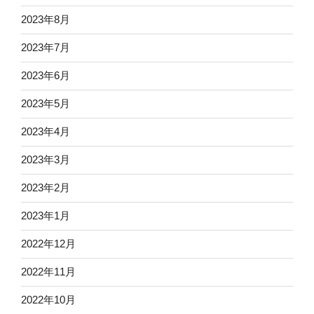
2023年8月
2023年7月
2023年6月
2023年5月
2023年4月
2023年3月
2023年2月
2023年1月
2022年12月
2022年11月
2022年10月