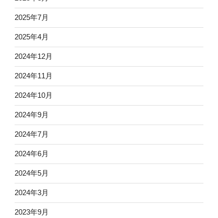
2025年7月
2025年4月
2024年12月
2024年11月
2024年10月
2024年9月
2024年7月
2024年6月
2024年5月
2024年3月
2023年9月