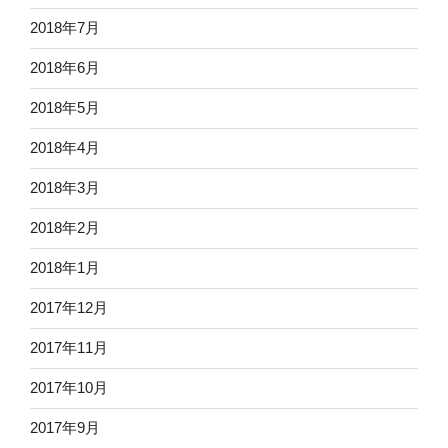
2018年7月
2018年6月
2018年5月
2018年4月
2018年3月
2018年2月
2018年1月
2017年12月
2017年11月
2017年10月
2017年9月