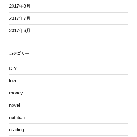
2017年8月
2017年7月
2017年6月
カテゴリー
DIY
love
money
novel
nutrition
reading