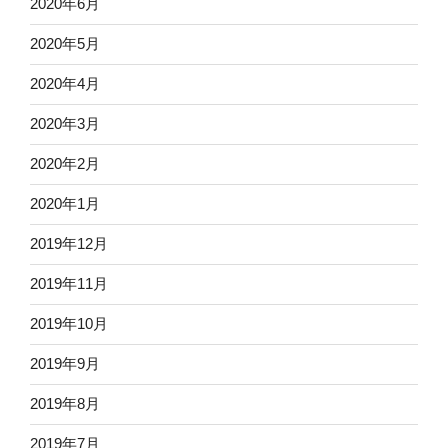
2020年6月
2020年5月
2020年4月
2020年3月
2020年2月
2020年1月
2019年12月
2019年11月
2019年10月
2019年9月
2019年8月
2019年7月