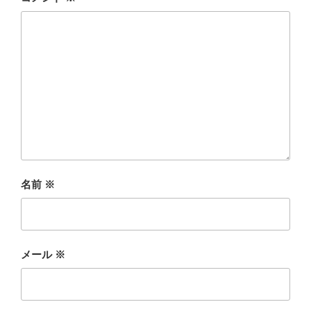
名前
※
メール
※