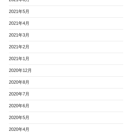
2021年5月
2021年4月
2021年3月
2021年2月
2021年1月
2020年12月
2020年8月
2020年7月
2020年6月
2020年5月
2020年4月