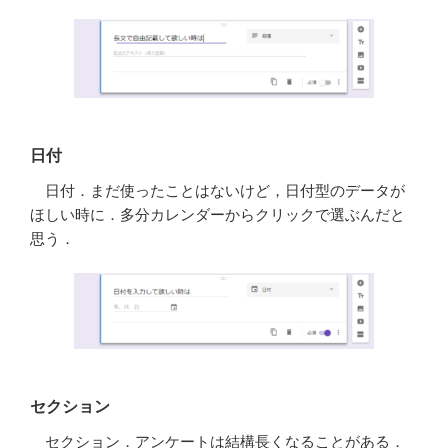
日付
日付．まだ使ったことはないけど，日付型のデータが
ほしい時に．多分カレンダーからクリックで選ぶんだと
思う．
セクション
セクション．アンケートは結構長くなることがある．