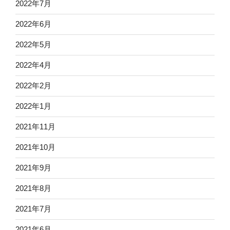
2022年7月
2022年6月
2022年5月
2022年4月
2022年2月
2022年1月
2021年11月
2021年10月
2021年9月
2021年8月
2021年7月
2021年6月