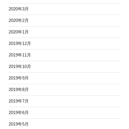
2020年3月
2020年2月
2020年1月
2019年12月
2019年11月
2019年10月
2019年9月
2019年8月
2019年7月
2019年6月
2019年5月