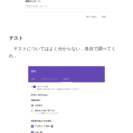
テスト
テストについてはよく分からない．各自で調べてく
れ．