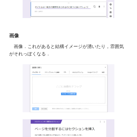
画像
画像．これがあると結構イメージが湧いたり，雰囲気
がそれっぽくなる．