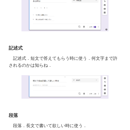
記述式
記述式．短文で答えてもらう時に使う．何文字まで許
されるのかは知らね．
段落
段落．長文で書いて欲しい時に使う．