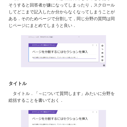
そうすると回答者が嫌になってしまったり，スクロール
してどこまで記入したか分からなくなってしまうことが
ある．そのためページで分割して，同じ分野の質問は同
じページにまとめてしまうと良い．
タイトル
タイトル．「～について質問します」みたいに分野を
総括することを書いておく．