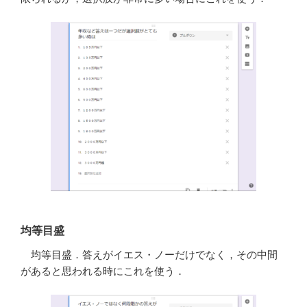
均等目盛
均等目盛．答えがイエス・ノーだけでなく，その中間
があると思われる時にこれを使う．