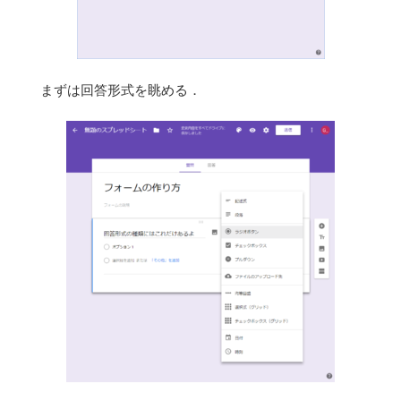
まずは回答形式を眺める．