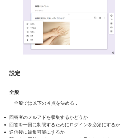
設定
全般
全般では以下の 4 点を決める．
回答者のメルアドを収集するかどうか
回答を一回に制限するためにログインを必須にするか
送信後に編集可能にするか