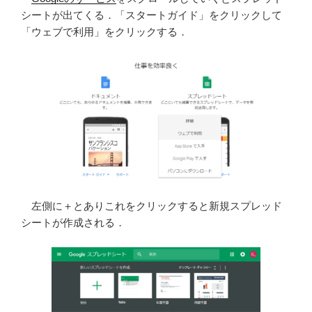
シートが出てくる．「スタートガイド」をクリックして
「ウェブで利用」をクリックする．
左側に＋とありこれをクリックすると新規スプレッド
シートが作成される．