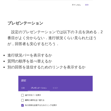
プレゼンテーション
設定のプレゼンテーションでは以下の 3 点を決める．2
番目がよく分からない．進行状況くらい見られたほう
が，回答者も安心するだろう．
進行状況バーを表示するか
質問の順序を並べ替えるか
別の回答を送信するためのリンクを表示するか