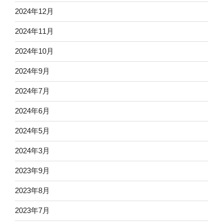
2024年12月
2024年11月
2024年10月
2024年9月
2024年7月
2024年6月
2024年5月
2024年3月
2023年9月
2023年8月
2023年7月