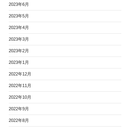
2023年6月
2023年5月
2023年4月
2023年3月
2023年2月
2023年1月
2022年12月
2022年11月
2022年10月
2022年9月
2022年8月