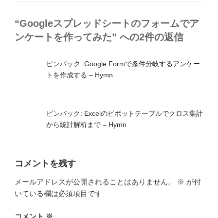
“Googleスプレッドシートのフォームでア
ンケートを作ってみた” への2件の返信
ピンバック:
Google Formで条件分岐するアンケー
トを作成する – Hymn
ピンバック:
Excelのピボットテーブルでクロス集計
から統計解析まで – Hymn
コメントを残す
メールアドレスが公開されることはありません。
※
が付
いている欄は必須項目です
コメント
※