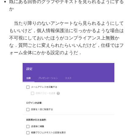
既にある回答のグラフやテキストを見られるようにする
か
当たり障りのないアンケートなら見られるようにして
もいいけど，個人情報保護法に引っかかるような場合は
不可視にしておいたほうがコンプライアンス上無難か
な．質問ごとに変えられたらいいんだけど，仕様ではフ
ォーム全体にかかる設定のようだ．