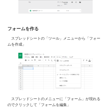
フォームを作る
スプレッドシートの「ツール」メニューから「フォー
ムを作成」
スプレッドシートのメニューに「フォーム」が現れる
のでクリックして「フォームを編集」