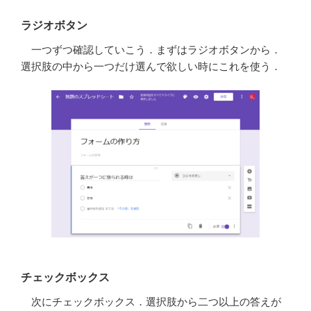
ラジオボタン
一つずつ確認していこう．まずはラジオボタンから．
選択肢の中から一つだけ選んで欲しい時にこれを使う．
チェックボックス
次にチェックボックス．選択肢から二つ以上の答えが