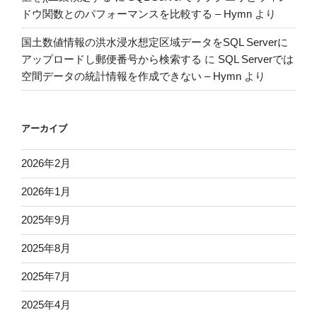
ドウ関数とのパフォーマンスを比較する – Hymn
より
国土数値情報の洪水浸水想定区域データをSQL Serverに
アップロードし郵便番号から検索する
に
SQL Serverでは
空間データの統計情報を作成できない – Hymn
より
アーカイブ
2026年2月
2026年1月
2025年9月
2025年8月
2025年7月
2025年4月