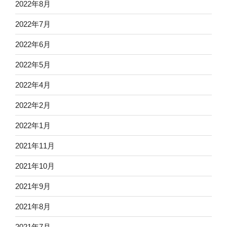
2022年8月
2022年7月
2022年6月
2022年5月
2022年4月
2022年2月
2022年1月
2021年11月
2021年10月
2021年9月
2021年8月
2021年7月