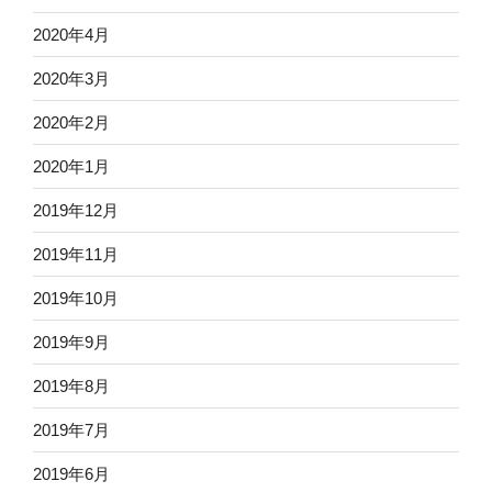
2020年4月
2020年3月
2020年2月
2020年1月
2019年12月
2019年11月
2019年10月
2019年9月
2019年8月
2019年7月
2019年6月