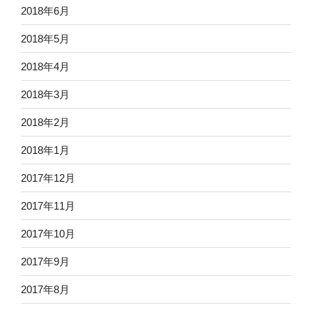
2018年6月
2018年5月
2018年4月
2018年3月
2018年2月
2018年1月
2017年12月
2017年11月
2017年10月
2017年9月
2017年8月