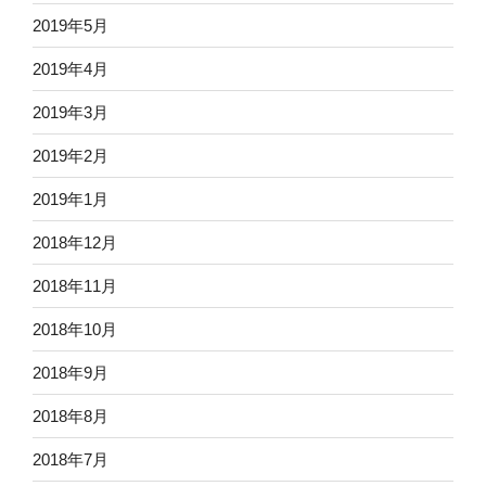
2019年5月
2019年4月
2019年3月
2019年2月
2019年1月
2018年12月
2018年11月
2018年10月
2018年9月
2018年8月
2018年7月