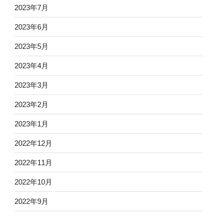
2023年7月
2023年6月
2023年5月
2023年4月
2023年3月
2023年2月
2023年1月
2022年12月
2022年11月
2022年10月
2022年9月