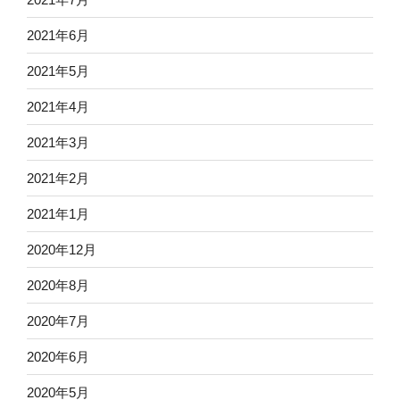
2021年6月
2021年5月
2021年4月
2021年3月
2021年2月
2021年1月
2020年12月
2020年8月
2020年7月
2020年6月
2020年5月