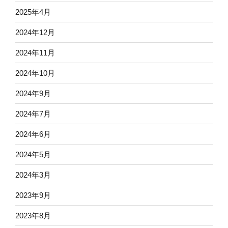
2025年4月
2024年12月
2024年11月
2024年10月
2024年9月
2024年7月
2024年6月
2024年5月
2024年3月
2023年9月
2023年8月