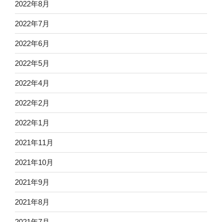
2022年8月
2022年7月
2022年6月
2022年5月
2022年4月
2022年2月
2022年1月
2021年11月
2021年10月
2021年9月
2021年8月
2021年7月