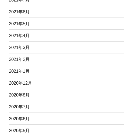
2021年6月
2021年5月
2021年4月
2021年3月
2021年2月
2021年1月
2020年12月
2020年8月
2020年7月
2020年6月
2020年5月