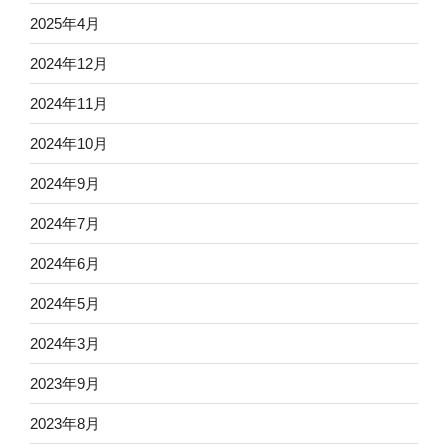
2025年4月
2024年12月
2024年11月
2024年10月
2024年9月
2024年7月
2024年6月
2024年5月
2024年3月
2023年9月
2023年8月