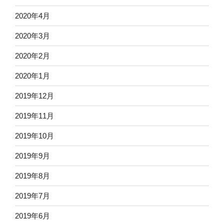
2020年4月
2020年3月
2020年2月
2020年1月
2019年12月
2019年11月
2019年10月
2019年9月
2019年8月
2019年7月
2019年6月