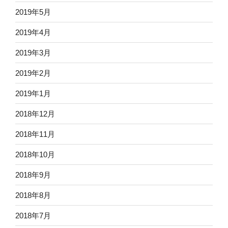
2019年5月
2019年4月
2019年3月
2019年2月
2019年1月
2018年12月
2018年11月
2018年10月
2018年9月
2018年8月
2018年7月