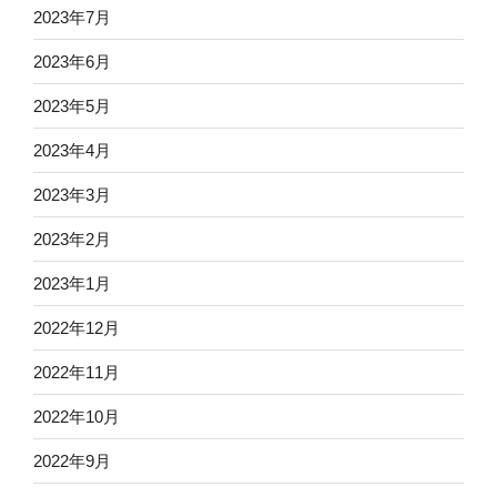
2023年7月
2023年6月
2023年5月
2023年4月
2023年3月
2023年2月
2023年1月
2022年12月
2022年11月
2022年10月
2022年9月