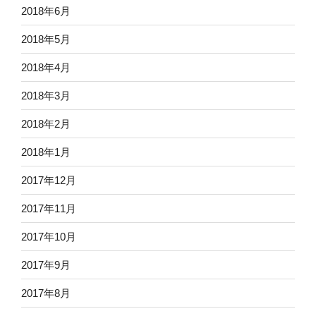
2018年6月
2018年5月
2018年4月
2018年3月
2018年2月
2018年1月
2017年12月
2017年11月
2017年10月
2017年9月
2017年8月