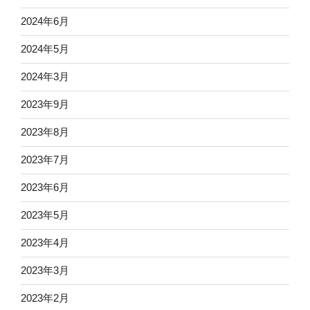
2024年6月
2024年5月
2024年3月
2023年9月
2023年8月
2023年7月
2023年6月
2023年5月
2023年4月
2023年3月
2023年2月