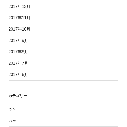
2017年12月
2017年11月
2017年10月
2017年9月
2017年8月
2017年7月
2017年6月
カテゴリー
DIY
love