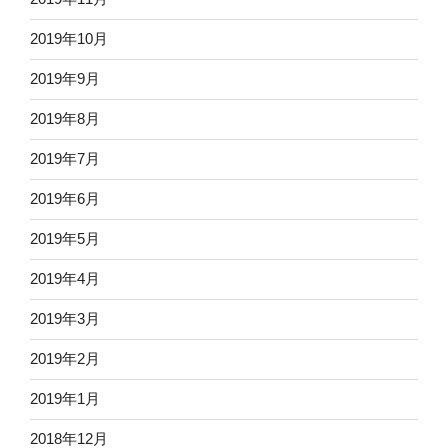
2019年10月
2019年9月
2019年8月
2019年7月
2019年6月
2019年5月
2019年4月
2019年3月
2019年2月
2019年1月
2018年12月