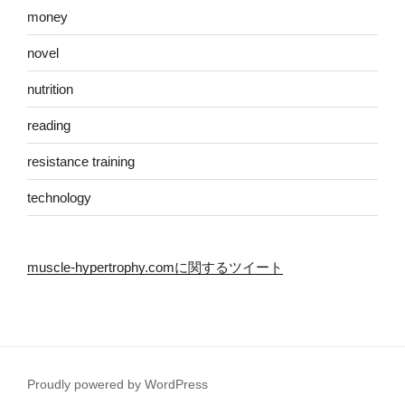
money
novel
nutrition
reading
resistance training
technology
muscle-hypertrophy.comに関するツイート
Proudly powered by WordPress