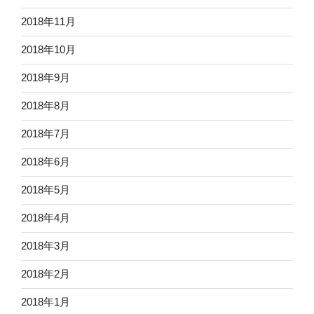
2018年11月
2018年10月
2018年9月
2018年8月
2018年7月
2018年6月
2018年5月
2018年4月
2018年3月
2018年2月
2018年1月