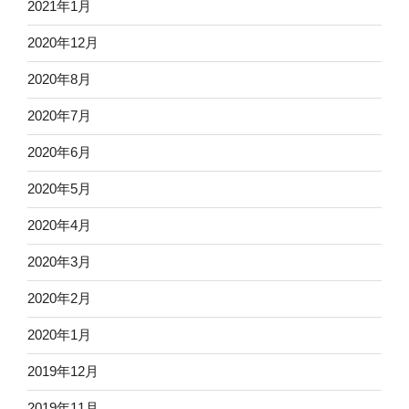
2021年1月
2020年12月
2020年8月
2020年7月
2020年6月
2020年5月
2020年4月
2020年3月
2020年2月
2020年1月
2019年12月
2019年11月