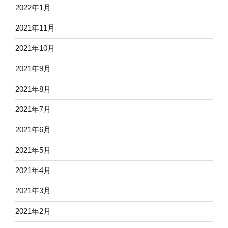
2022年1月
2021年11月
2021年10月
2021年9月
2021年8月
2021年7月
2021年6月
2021年5月
2021年4月
2021年3月
2021年2月