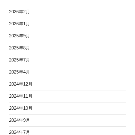
2026年2月
2026年1月
2025年9月
2025年8月
2025年7月
2025年4月
2024年12月
2024年11月
2024年10月
2024年9月
2024年7月