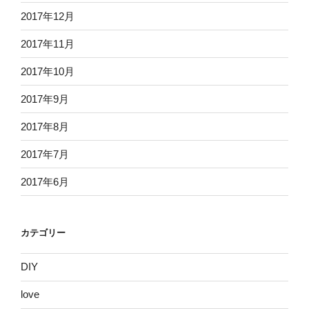
2017年12月
2017年11月
2017年10月
2017年9月
2017年8月
2017年7月
2017年6月
カテゴリー
DIY
love