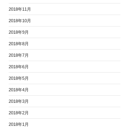
2018年11月
2018年10月
2018年9月
2018年8月
2018年7月
2018年6月
2018年5月
2018年4月
2018年3月
2018年2月
2018年1月