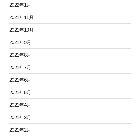
2022年1月
2021年11月
2021年10月
2021年9月
2021年8月
2021年7月
2021年6月
2021年5月
2021年4月
2021年3月
2021年2月