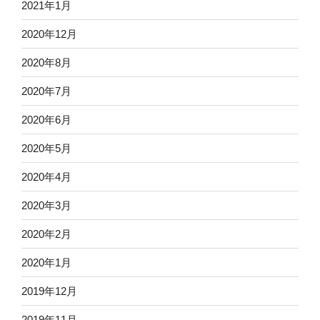
2021年1月
2020年12月
2020年8月
2020年7月
2020年6月
2020年5月
2020年4月
2020年3月
2020年2月
2020年1月
2019年12月
2019年11月