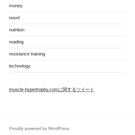
money
novel
nutrition
reading
resistance training
technology
muscle-hypertrophy.comに関するツイート
Proudly powered by WordPress