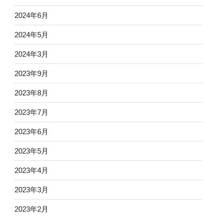
2024年6月
2024年5月
2024年3月
2023年9月
2023年8月
2023年7月
2023年6月
2023年5月
2023年4月
2023年3月
2023年2月