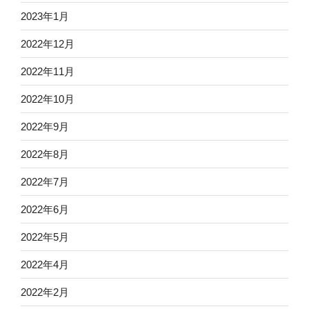
2023年1月
2022年12月
2022年11月
2022年10月
2022年9月
2022年8月
2022年7月
2022年6月
2022年5月
2022年4月
2022年2月