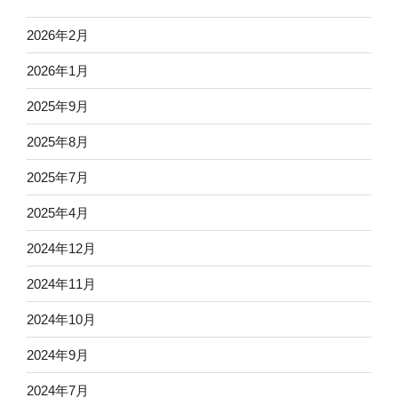
2026年2月
2026年1月
2025年9月
2025年8月
2025年7月
2025年4月
2024年12月
2024年11月
2024年10月
2024年9月
2024年7月