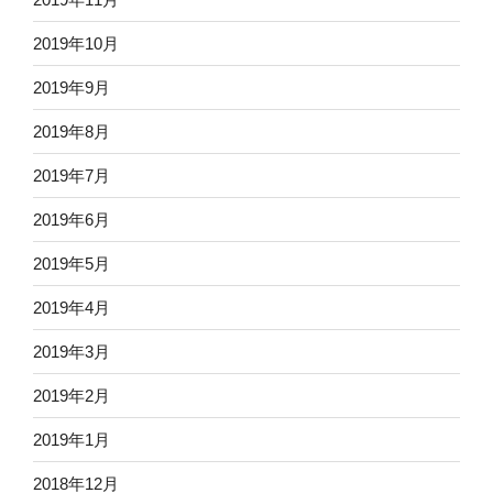
2019年10月
2019年9月
2019年8月
2019年7月
2019年6月
2019年5月
2019年4月
2019年3月
2019年2月
2019年1月
2018年12月