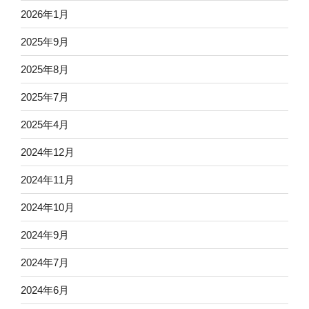
2026年1月
2025年9月
2025年8月
2025年7月
2025年4月
2024年12月
2024年11月
2024年10月
2024年9月
2024年7月
2024年6月