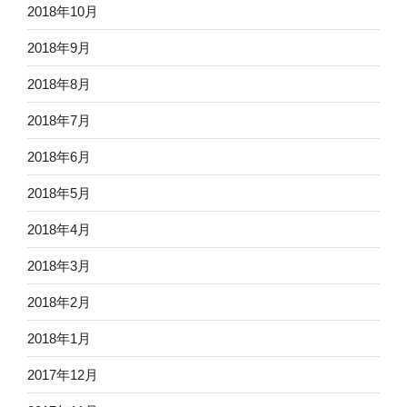
2018年10月
2018年9月
2018年8月
2018年7月
2018年6月
2018年5月
2018年4月
2018年3月
2018年2月
2018年1月
2017年12月