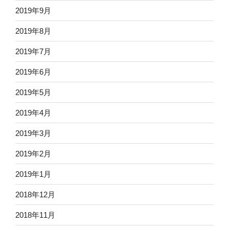
2019年9月
2019年8月
2019年7月
2019年6月
2019年5月
2019年4月
2019年3月
2019年2月
2019年1月
2018年12月
2018年11月