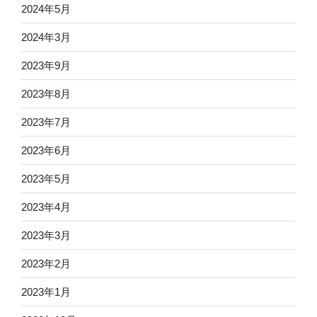
2024年5月
2024年3月
2023年9月
2023年8月
2023年7月
2023年6月
2023年5月
2023年4月
2023年3月
2023年2月
2023年1月