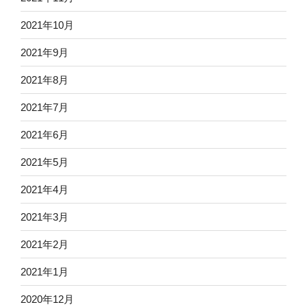
2021年10月
2021年9月
2021年8月
2021年7月
2021年6月
2021年5月
2021年4月
2021年3月
2021年2月
2021年1月
2020年12月