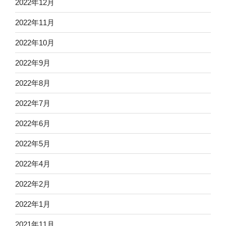
2022年12月
2022年11月
2022年10月
2022年9月
2022年8月
2022年7月
2022年6月
2022年5月
2022年4月
2022年2月
2022年1月
2021年11月