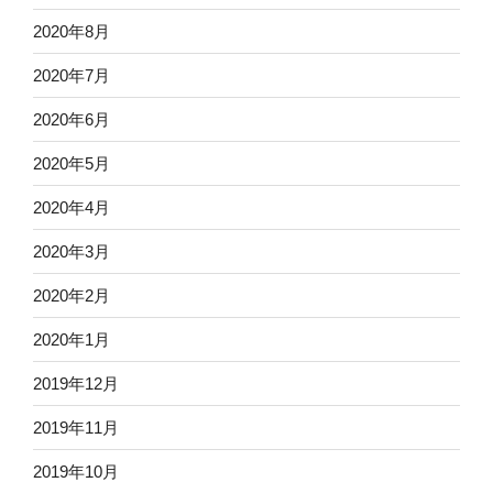
2020年8月
2020年7月
2020年6月
2020年5月
2020年4月
2020年3月
2020年2月
2020年1月
2019年12月
2019年11月
2019年10月