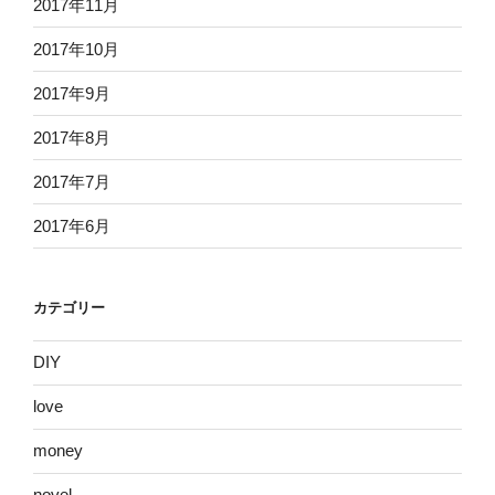
2017年11月
2017年10月
2017年9月
2017年8月
2017年7月
2017年6月
カテゴリー
DIY
love
money
novel