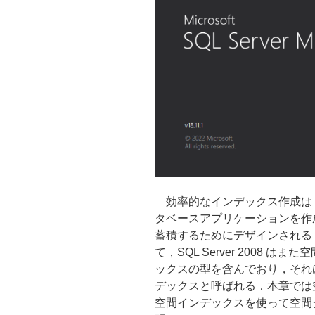
効率的なインデックス作成は
タベースアプリケーションを作
蓄積するためにデザインされる geom
て，SQL Server 2008
ックスの型を含んでおり，それ
デックスと呼ばれる．本章では
空間インデックスを使って空間