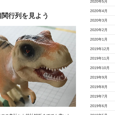
2020年5月
2020年4月
相関行列を見よう
2020年3月
2020年2月
2020年1月
2019年12月
2019年11月
2019年10月
2019年9月
2019年8月
2019年7月
2019年6月