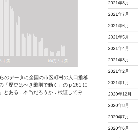
2021年8月
2021年7月
2021年6月
2021年5月
2021年4月
2021年3月
2021年2月
t からのデータに全国の市区町村の人口推移
2021年1月
歴史はべき乗則で動く」の p 261 に
」とある．本当だろうか．検証してみ
2020年12月
2020年8月
2020年7月
2020年6月