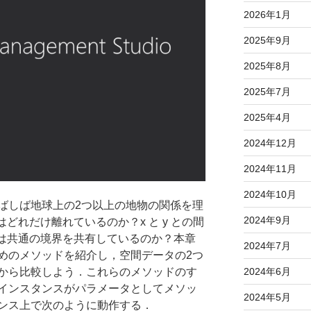
2026年1月
2025年9月
2025年8月
2025年7月
2025年4月
2024年12月
2024年11月
2024年10月
しば地球上の2つ以上の地物の関係を理
2024年9月
はどれだけ離れているのか？x と y との間
 q は共通の境界を共有しているのか？本章
2024年7月
めのメソッドを紹介し，空間データの2つ
から比較しよう．これらのメソッドのす
2024年6月
インスタンスがパラメータとしてメソッ
2024年5月
ンス上で次のように動作する．