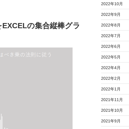
2022年10月
2022年9月
EXCELの集合縦棒グラ
2022年8月
2022年7月
2022年6月
2022年5月
2022年4月
2022年2月
2022年1月
2021年11月
2021年10月
2021年9月