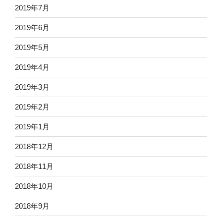
2019年7月
2019年6月
2019年5月
2019年4月
2019年3月
2019年2月
2019年1月
2018年12月
2018年11月
2018年10月
2018年9月