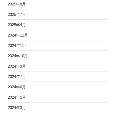
2025年8月
2025年7月
2025年4月
2024年12月
2024年11月
2024年10月
2024年9月
2024年7月
2024年6月
2024年5月
2024年3月