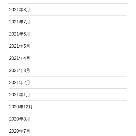
2021年8月
2021年7月
2021年6月
2021年5月
2021年4月
2021年3月
2021年2月
2021年1月
2020年12月
2020年8月
2020年7月