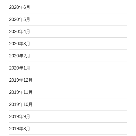
2020年6月
2020年5月
2020年4月
2020年3月
2020年2月
2020年1月
2019年12月
2019年11月
2019年10月
2019年9月
2019年8月