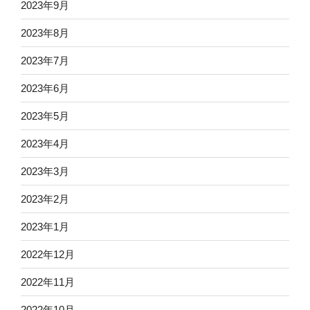
2023年9月
2023年8月
2023年7月
2023年6月
2023年5月
2023年4月
2023年3月
2023年2月
2023年1月
2022年12月
2022年11月
2022年10月