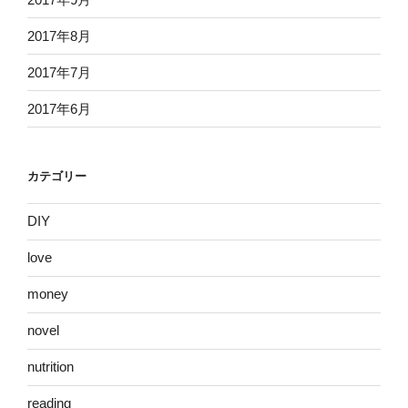
2017年8月
2017年7月
2017年6月
カテゴリー
DIY
love
money
novel
nutrition
reading