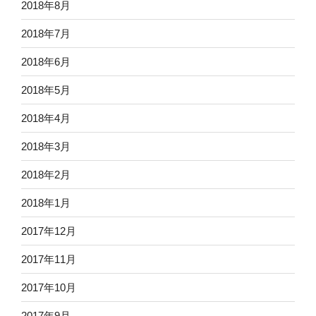
2018年8月
2018年7月
2018年6月
2018年5月
2018年4月
2018年3月
2018年2月
2018年1月
2017年12月
2017年11月
2017年10月
2017年9月