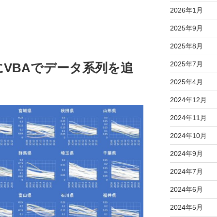
2026年1月
2025年9月
2025年8月
2025年7月
VBAでデータ系列を追
2025年4月
2024年12月
2024年11月
2024年10月
2024年9月
2024年7月
2024年6月
2024年5月