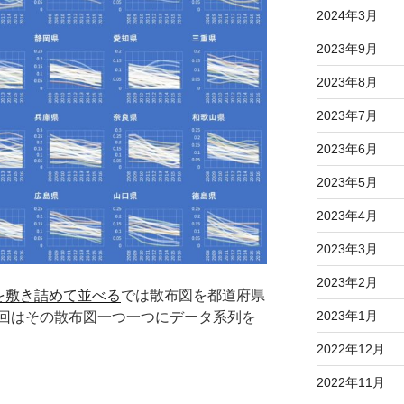
2024年3月
2023年9月
2023年8月
2023年7月
2023年6月
2023年5月
2023年4月
2023年3月
2023年2月
図を敷き詰めて並べる
では散布図を都道府県
2023年1月
回はその散布図一つ一つにデータ系列を
2022年12月
2022年11月