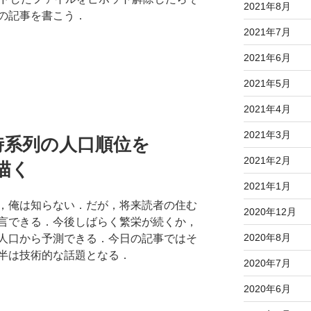
2021年8月
の記事を書こう．
2021年7月
2021年6月
2021年5月
2021年4月
2021年3月
時系列の人口順位を
2021年2月
描く
2021年1月
，俺は知らない．だが，将来読者の住む
2020年12月
言できる．今後しばらく繁栄が続くか，
2020年8月
人口から予測できる．今日の記事ではそ
半は技術的な話題となる．
2020年7月
2020年6月