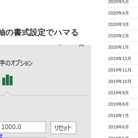
2020年5月
2020年4月
2020年3月
の軸の書式設定でハマる
2020年2月
2020年1月
2019年12月
2019年11月
2019年10月
2019年9月
2019年8月
2019年7月
2019年6月