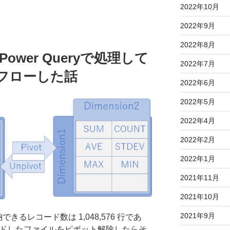
2022年10月
2022年9月
2022年8月
ower Queryで処理して
2022年7月
ーフローした話
2022年6月
2022年5月
2022年4月
2022年2月
2022年1月
2021年11月
2021年10月
2021年9月
きるレコード数は 1,048,576 行であ
ンロードしたファイルをピボット解除したらそ