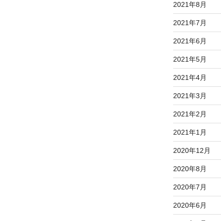
2021年8月
2021年7月
2021年6月
2021年5月
2021年4月
2021年3月
2021年2月
2021年1月
2020年12月
2020年8月
2020年7月
2020年6月