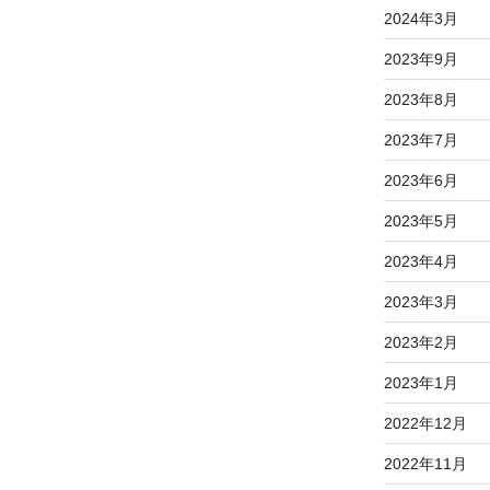
2024年3月
2023年9月
2023年8月
2023年7月
2023年6月
2023年5月
2023年4月
2023年3月
2023年2月
2023年1月
2022年12月
2022年11月