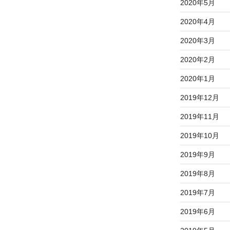
2020年5月
2020年4月
2020年3月
2020年2月
2020年1月
2019年12月
2019年11月
2019年10月
2019年9月
2019年8月
2019年7月
2019年6月