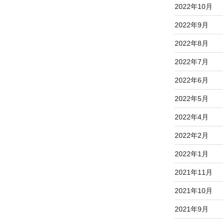
2022年10月
2022年9月
2022年8月
2022年7月
2022年6月
2022年5月
2022年4月
2022年2月
2022年1月
2021年11月
2021年10月
2021年9月