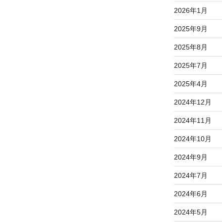
2026年1月
2025年9月
2025年8月
2025年7月
2025年4月
2024年12月
2024年11月
2024年10月
2024年9月
2024年7月
2024年6月
2024年5月