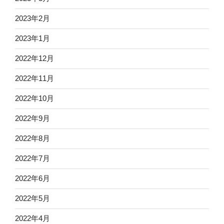
2023年2月
2023年1月
2022年12月
2022年11月
2022年10月
2022年9月
2022年8月
2022年7月
2022年6月
2022年5月
2022年4月