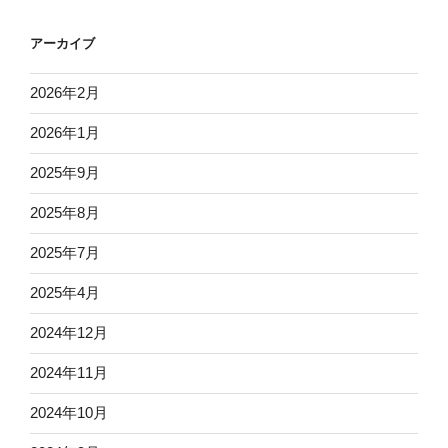
メ
タ
アーカイブ
ア
ナ
2026年2月
リ
シ
2026年1月
ス”
2025年9月
の
2025年8月
2025年7月
2025年4月
2024年12月
2024年11月
2024年10月