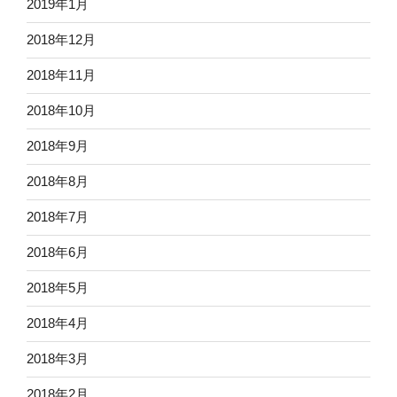
2019年1月
2018年12月
2018年11月
2018年10月
2018年9月
2018年8月
2018年7月
2018年6月
2018年5月
2018年4月
2018年3月
2018年2月