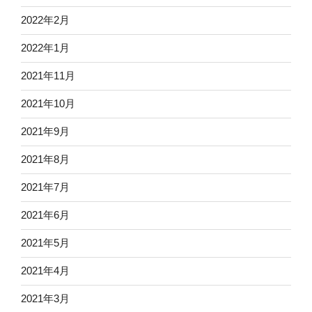
2022年2月
2022年1月
2021年11月
2021年10月
2021年9月
2021年8月
2021年7月
2021年6月
2021年5月
2021年4月
2021年3月