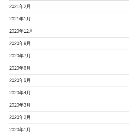
2021年2月
2021年1月
2020年12月
2020年8月
2020年7月
2020年6月
2020年5月
2020年4月
2020年3月
2020年2月
2020年1月