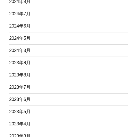
2024年9月
2024年7月
2024年6月
2024年5月
2024年3月
2023年9月
2023年8月
2023年7月
2023年6月
2023年5月
2023年4月
2023年3月