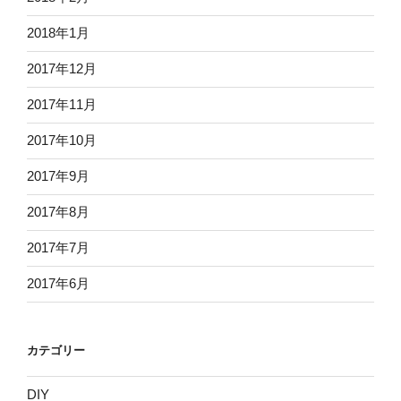
2018年1月
2017年12月
2017年11月
2017年10月
2017年9月
2017年8月
2017年7月
2017年6月
カテゴリー
DIY