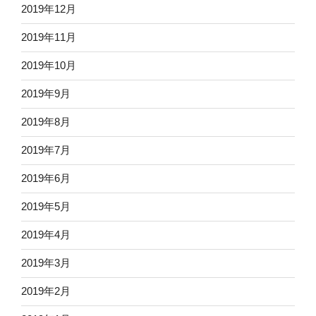
2019年12月
2019年11月
2019年10月
2019年9月
2019年8月
2019年7月
2019年6月
2019年5月
2019年4月
2019年3月
2019年2月