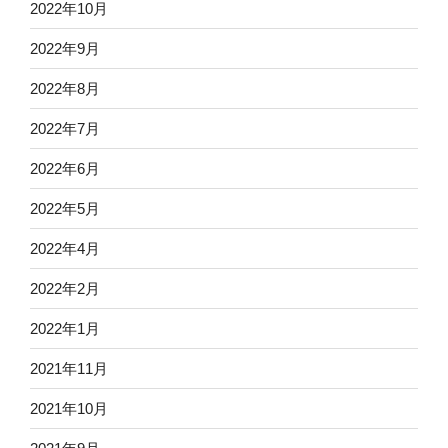
2022年10月
2022年9月
2022年8月
2022年7月
2022年6月
2022年5月
2022年4月
2022年2月
2022年1月
2021年11月
2021年10月