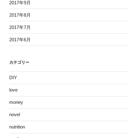
2017年9月
2017年8月
2017年7月
2017年6月
カテゴリー
DIY
love
money
novel
nutrition