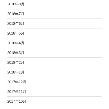
2018年8月
2018年7月
2018年6月
2018年5月
2018年4月
2018年3月
2018年2月
2018年1月
2017年12月
2017年11月
2017年10月