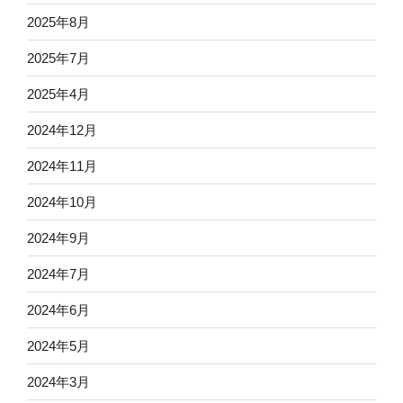
2025年8月
2025年7月
2025年4月
2024年12月
2024年11月
2024年10月
2024年9月
2024年7月
2024年6月
2024年5月
2024年3月