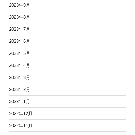
2023年9月
2023年8月
2023年7月
2023年6月
2023年5月
2023年4月
2023年3月
2023年2月
2023年1月
2022年12月
2022年11月