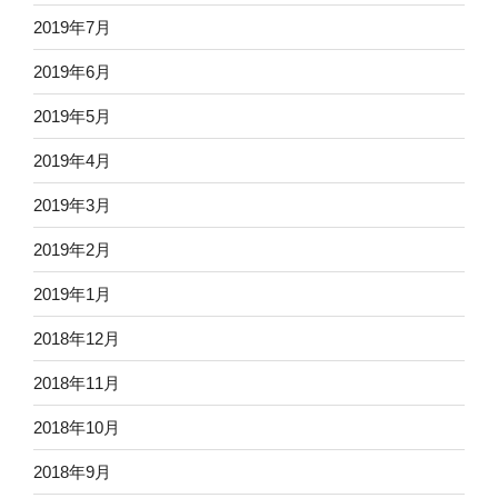
2019年7月
2019年6月
2019年5月
2019年4月
2019年3月
2019年2月
2019年1月
2018年12月
2018年11月
2018年10月
2018年9月