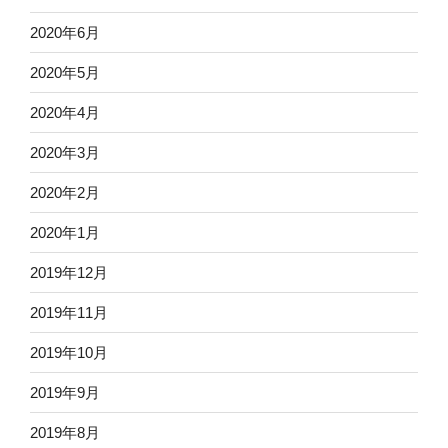
2020年6月
2020年5月
2020年4月
2020年3月
2020年2月
2020年1月
2019年12月
2019年11月
2019年10月
2019年9月
2019年8月