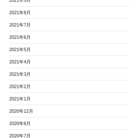
2021年9月
2021年8月
2021年7月
2021年6月
2021年5月
2021年4月
2021年3月
2021年2月
2021年1月
2020年12月
2020年8月
2020年7月