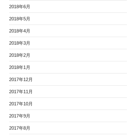
2018年6月
2018年5月
2018年4月
2018年3月
2018年2月
2018年1月
2017年12月
2017年11月
2017年10月
2017年9月
2017年8月