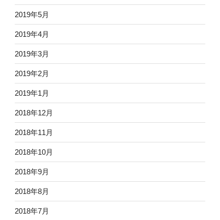
2019年5月
2019年4月
2019年3月
2019年2月
2019年1月
2018年12月
2018年11月
2018年10月
2018年9月
2018年8月
2018年7月