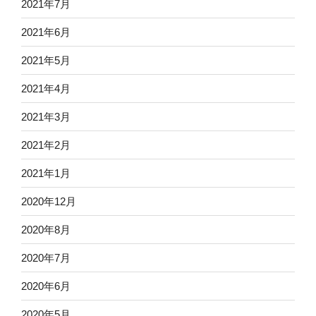
2021年7月
2021年6月
2021年5月
2021年4月
2021年3月
2021年2月
2021年1月
2020年12月
2020年8月
2020年7月
2020年6月
2020年5月