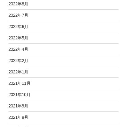
2022年8月
2022年7月
2022年6月
2022年5月
2022年4月
2022年2月
2022年1月
2021年11月
2021年10月
2021年9月
2021年8月