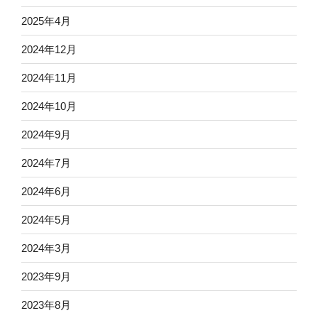
2025年4月
2024年12月
2024年11月
2024年10月
2024年9月
2024年7月
2024年6月
2024年5月
2024年3月
2023年9月
2023年8月