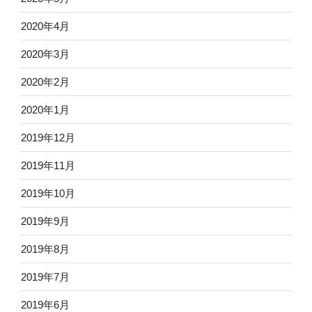
2020年4月
2020年3月
2020年2月
2020年1月
2019年12月
2019年11月
2019年10月
2019年9月
2019年8月
2019年7月
2019年6月