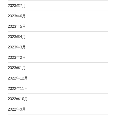
2023年7月
2023年6月
2023年5月
2023年4月
2023年3月
2023年2月
2023年1月
2022年12月
2022年11月
2022年10月
2022年9月