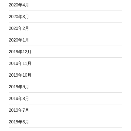
2020年4月
2020年3月
2020年2月
2020年1月
2019年12月
2019年11月
2019年10月
2019年9月
2019年8月
2019年7月
2019年6月