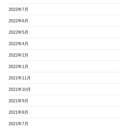
2022年7月
2022年6月
2022年5月
2022年4月
2022年2月
2022年1月
2021年11月
2021年10月
2021年9月
2021年8月
2021年7月