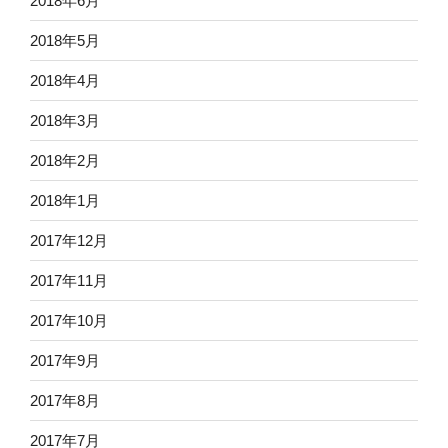
2018年6月
2018年5月
2018年4月
2018年3月
2018年2月
2018年1月
2017年12月
2017年11月
2017年10月
2017年9月
2017年8月
2017年7月