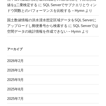
値をχ二乗検定する
に
SQL Serverでサブクエリとウィン
ドウ関数とのパフォーマンスを比較する – Hymn
より
国土数値情報の洪水浸水想定区域データをSQL Serverに
アップロードし郵便番号から検索する
に
SQL Serverでは
空間データの統計情報を作成できない – Hymn
より
アーカイブ
2026年2月
2026年1月
2025年9月
2025年8月
2025年7月