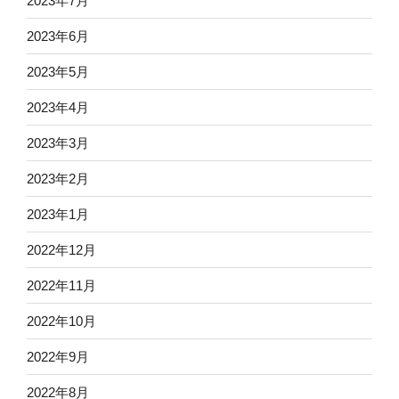
2023年7月
2023年6月
2023年5月
2023年4月
2023年3月
2023年2月
2023年1月
2022年12月
2022年11月
2022年10月
2022年9月
2022年8月