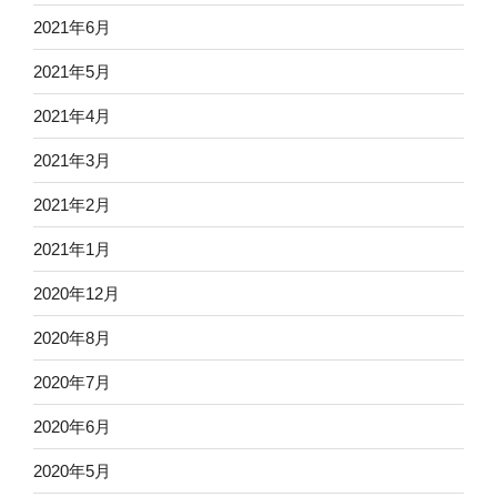
2021年6月
2021年5月
2021年4月
2021年3月
2021年2月
2021年1月
2020年12月
2020年8月
2020年7月
2020年6月
2020年5月