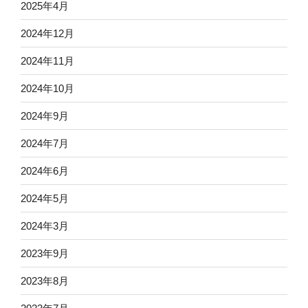
2025年4月
2024年12月
2024年11月
2024年10月
2024年9月
2024年7月
2024年6月
2024年5月
2024年3月
2023年9月
2023年8月