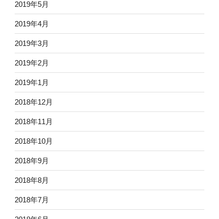
2019年5月
2019年4月
2019年3月
2019年2月
2019年1月
2018年12月
2018年11月
2018年10月
2018年9月
2018年8月
2018年7月