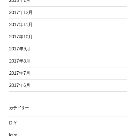
2018年1月
2017年12月
2017年11月
2017年10月
2017年9月
2017年8月
2017年7月
2017年6月
カテゴリー
DIY
love