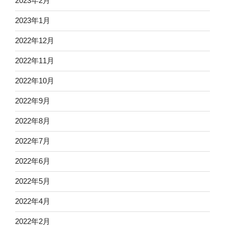
2023年2月
2023年1月
2022年12月
2022年11月
2022年10月
2022年9月
2022年8月
2022年7月
2022年6月
2022年5月
2022年4月
2022年2月