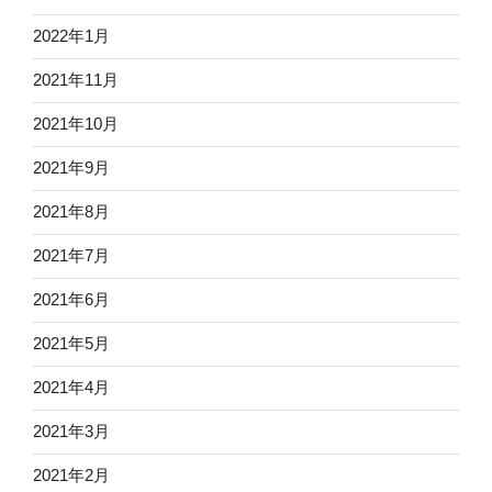
2022年1月
2021年11月
2021年10月
2021年9月
2021年8月
2021年7月
2021年6月
2021年5月
2021年4月
2021年3月
2021年2月