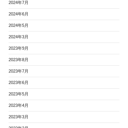
2024年7月
2024年6月
2024年5月
2024年3月
2023年9月
2023年8月
2023年7月
2023年6月
2023年5月
2023年4月
2023年3月