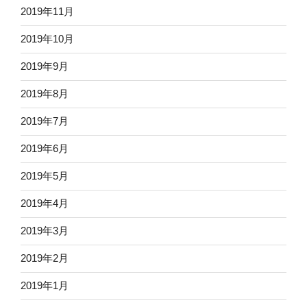
2019年11月
2019年10月
2019年9月
2019年8月
2019年7月
2019年6月
2019年5月
2019年4月
2019年3月
2019年2月
2019年1月