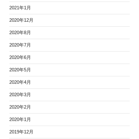
2021年1月
2020年12月
2020年8月
2020年7月
2020年6月
2020年5月
2020年4月
2020年3月
2020年2月
2020年1月
2019年12月