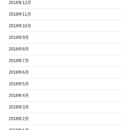
2018年12月
2018年11月
2018年10月
2018年9月
2018年8月
2018年7月
2018年6月
2018年5月
2018年4月
2018年3月
2018年2月