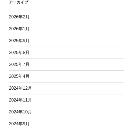
アーカイブ
2026年2月
2026年1月
2025年9月
2025年8月
2025年7月
2025年4月
2024年12月
2024年11月
2024年10月
2024年9月