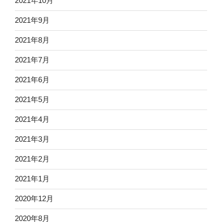
2021年10月
2021年9月
2021年8月
2021年7月
2021年6月
2021年5月
2021年4月
2021年3月
2021年2月
2021年1月
2020年12月
2020年8月