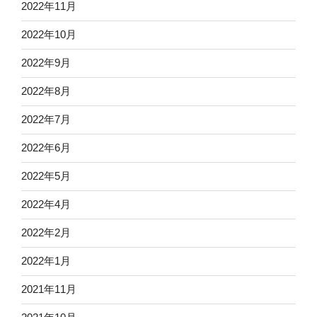
2022年11月
2022年10月
2022年9月
2022年8月
2022年7月
2022年6月
2022年5月
2022年4月
2022年2月
2022年1月
2021年11月