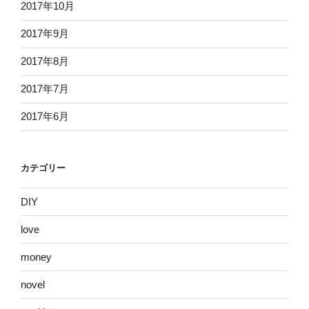
2017年10月
2017年9月
2017年8月
2017年7月
2017年6月
カテゴリー
DIY
love
money
novel