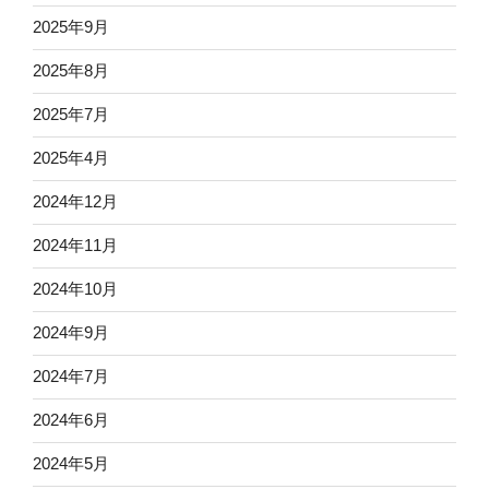
2025年9月
2025年8月
2025年7月
2025年4月
2024年12月
2024年11月
2024年10月
2024年9月
2024年7月
2024年6月
2024年5月