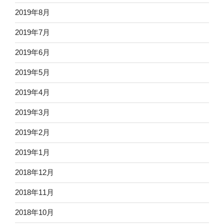
2019年8月
2019年7月
2019年6月
2019年5月
2019年4月
2019年3月
2019年2月
2019年1月
2018年12月
2018年11月
2018年10月