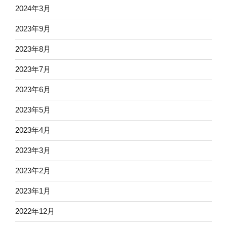
2024年3月
2023年9月
2023年8月
2023年7月
2023年6月
2023年5月
2023年4月
2023年3月
2023年2月
2023年1月
2022年12月