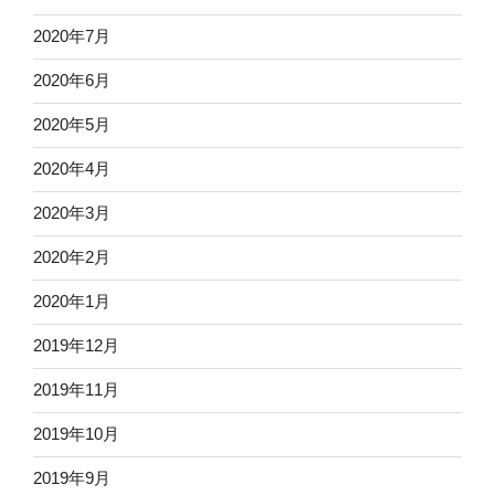
2020年7月
2020年6月
2020年5月
2020年4月
2020年3月
2020年2月
2020年1月
2019年12月
2019年11月
2019年10月
2019年9月