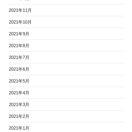
2021年11月
2021年10月
2021年9月
2021年8月
2021年7月
2021年6月
2021年5月
2021年4月
2021年3月
2021年2月
2021年1月