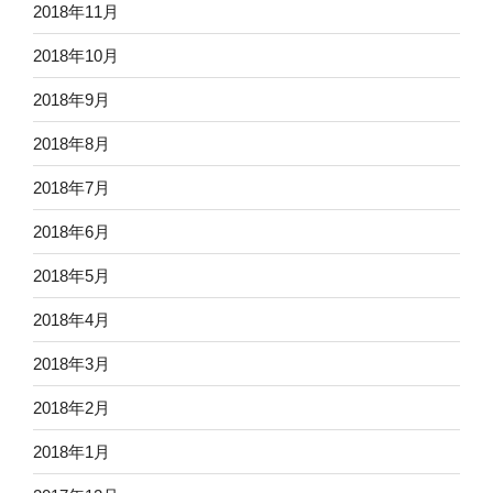
2018年11月
2018年10月
2018年9月
2018年8月
2018年7月
2018年6月
2018年5月
2018年4月
2018年3月
2018年2月
2018年1月