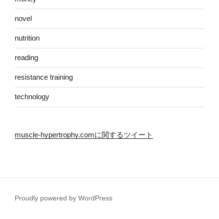
novel
nutrition
reading
resistance training
technology
muscle-hypertrophy.comに関するツイート
Proudly powered by WordPress