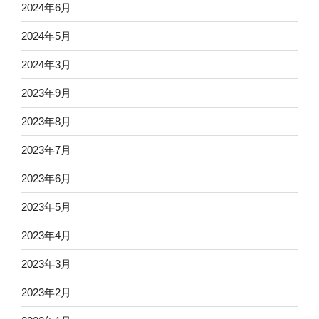
2024年6月
2024年5月
2024年3月
2023年9月
2023年8月
2023年7月
2023年6月
2023年5月
2023年4月
2023年3月
2023年2月