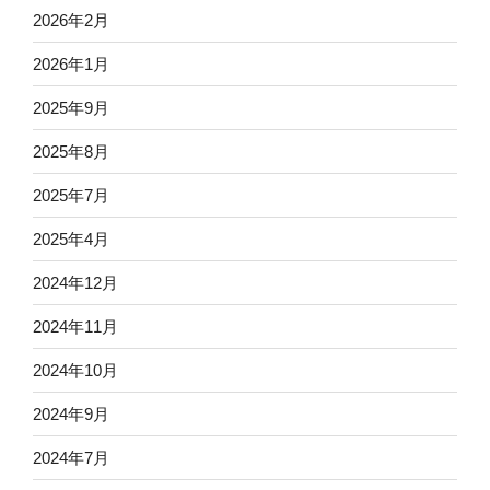
2026年2月
2026年1月
2025年9月
2025年8月
2025年7月
2025年4月
2024年12月
2024年11月
2024年10月
2024年9月
2024年7月