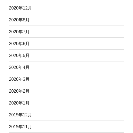
2020年12月
2020年8月
2020年7月
2020年6月
2020年5月
2020年4月
2020年3月
2020年2月
2020年1月
2019年12月
2019年11月