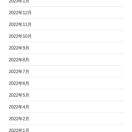
2023年1月
2022年12月
2022年11月
2022年10月
2022年9月
2022年8月
2022年7月
2022年6月
2022年5月
2022年4月
2022年2月
2022年1月