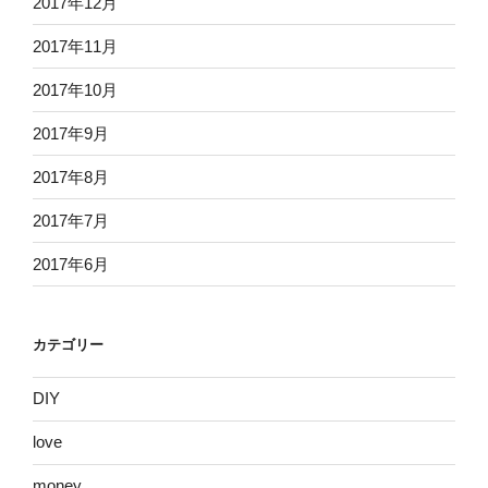
2017年12月
2017年11月
2017年10月
2017年9月
2017年8月
2017年7月
2017年6月
カテゴリー
DIY
love
money