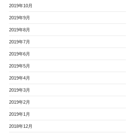
2019年10月
2019年9月
2019年8月
2019年7月
2019年6月
2019年5月
2019年4月
2019年3月
2019年2月
2019年1月
2018年12月