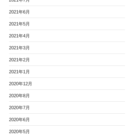
2021年6月
2021年5月
2021年4月
2021年3月
2021年2月
2021年1月
2020年12月
2020年8月
2020年7月
2020年6月
2020年5月