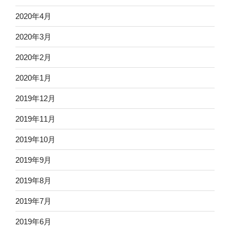
2020年4月
2020年3月
2020年2月
2020年1月
2019年12月
2019年11月
2019年10月
2019年9月
2019年8月
2019年7月
2019年6月