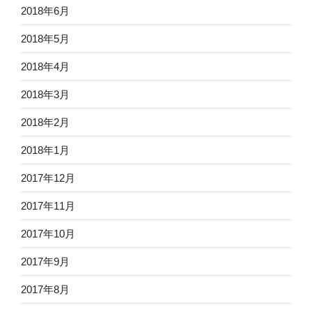
2018年6月
2018年5月
2018年4月
2018年3月
2018年2月
2018年1月
2017年12月
2017年11月
2017年10月
2017年9月
2017年8月