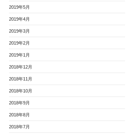
2019年5月
2019年4月
2019年3月
2019年2月
2019年1月
2018年12月
2018年11月
2018年10月
2018年9月
2018年8月
2018年7月