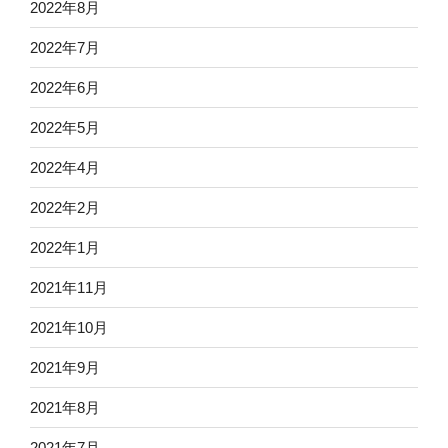
2022年8月
2022年7月
2022年6月
2022年5月
2022年4月
2022年2月
2022年1月
2021年11月
2021年10月
2021年9月
2021年8月
2021年7月