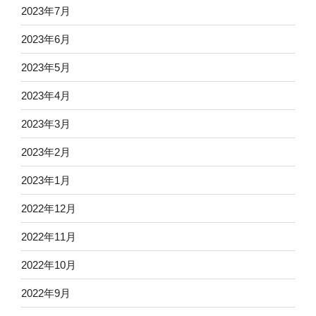
2023年7月
2023年6月
2023年5月
2023年4月
2023年3月
2023年2月
2023年1月
2022年12月
2022年11月
2022年10月
2022年9月