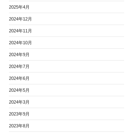
2025年4月
2024年12月
2024年11月
2024年10月
2024年9月
2024年7月
2024年6月
2024年5月
2024年3月
2023年9月
2023年8月