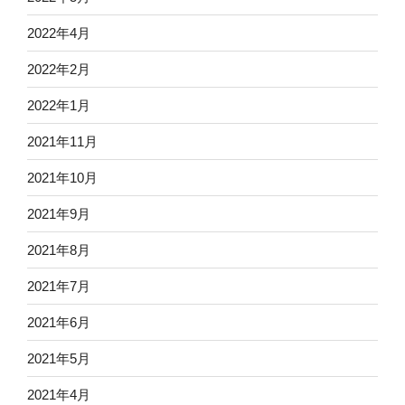
2022年4月
2022年2月
2022年1月
2021年11月
2021年10月
2021年9月
2021年8月
2021年7月
2021年6月
2021年5月
2021年4月