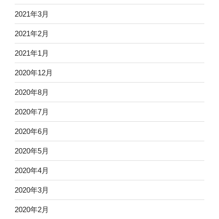
2021年3月
2021年2月
2021年1月
2020年12月
2020年8月
2020年7月
2020年6月
2020年5月
2020年4月
2020年3月
2020年2月