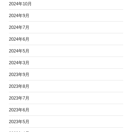
2024年10月
2024年9月
2024年7月
2024年6月
2024年5月
2024年3月
2023年9月
2023年8月
2023年7月
2023年6月
2023年5月