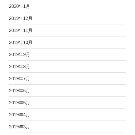
2020年1月
2019年12月
2019年11月
2019年10月
2019年9月
2019年8月
2019年7月
2019年6月
2019年5月
2019年4月
2019年3月