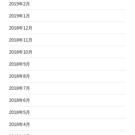
2019年2月
2019年1月
2018年12月
2018年11月
2018年10月
2018年9月
2018年8月
2018年7月
2018年6月
2018年5月
2018年4月