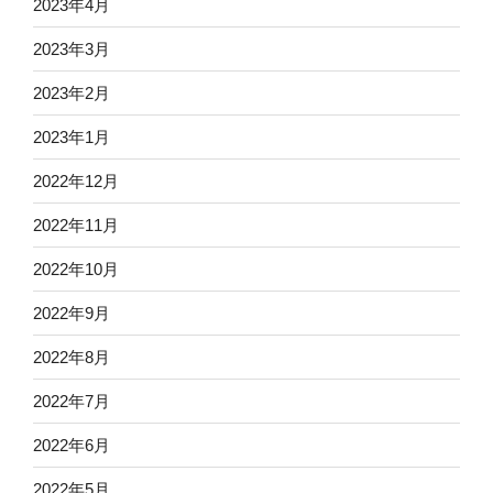
2023年4月
2023年3月
2023年2月
2023年1月
2022年12月
2022年11月
2022年10月
2022年9月
2022年8月
2022年7月
2022年6月
2022年5月