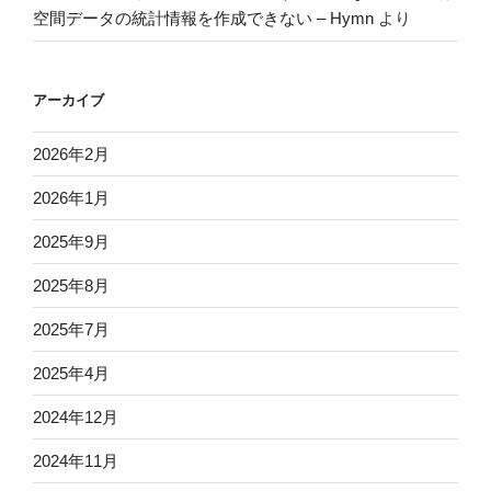
空間データの統計情報を作成できない – Hymn
より
アーカイブ
2026年2月
2026年1月
2025年9月
2025年8月
2025年7月
2025年4月
2024年12月
2024年11月