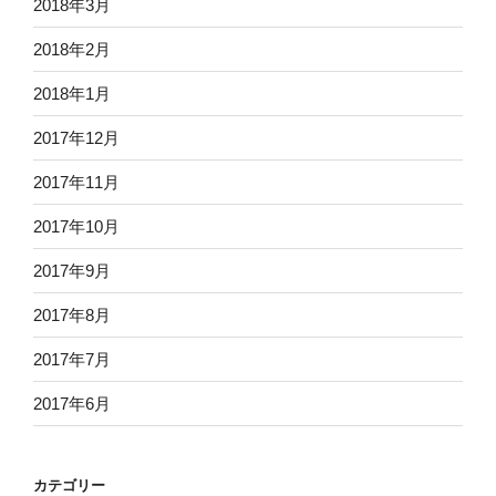
2018年3月
2018年2月
2018年1月
2017年12月
2017年11月
2017年10月
2017年9月
2017年8月
2017年7月
2017年6月
カテゴリー