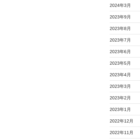
2024年3月
2023年9月
2023年8月
2023年7月
2023年6月
2023年5月
2023年4月
2023年3月
2023年2月
2023年1月
2022年12月
2022年11月