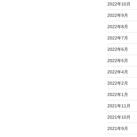
2022年10月
2022年9月
2022年8月
2022年7月
2022年6月
2022年5月
2022年4月
2022年2月
2022年1月
2021年11月
2021年10月
2021年9月