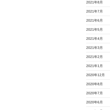
2021年8月
2021年7月
2021年6月
2021年5月
2021年4月
2021年3月
2021年2月
2021年1月
2020年12月
2020年8月
2020年7月
2020年6月