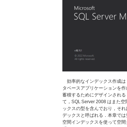
効率的なインデックス作成は
タベースアプリケーションを作
蓄積するためにデザインされる geom
て，SQL Server 2008
ックスの型を含んでおり，それ
デックスと呼ばれる．本章では
空間インデックスを使って空間