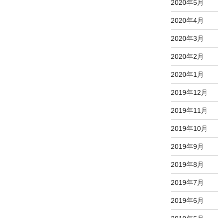
2020年5月
2020年4月
2020年3月
2020年2月
2020年1月
2019年12月
2019年11月
2019年10月
2019年9月
2019年8月
2019年7月
2019年6月