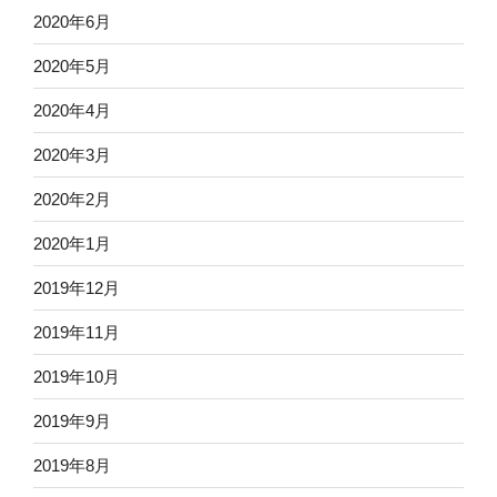
2020年6月
2020年5月
2020年4月
2020年3月
2020年2月
2020年1月
2019年12月
2019年11月
2019年10月
2019年9月
2019年8月