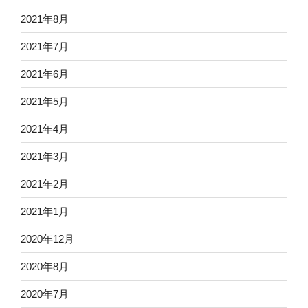
2021年8月
2021年7月
2021年6月
2021年5月
2021年4月
2021年3月
2021年2月
2021年1月
2020年12月
2020年8月
2020年7月