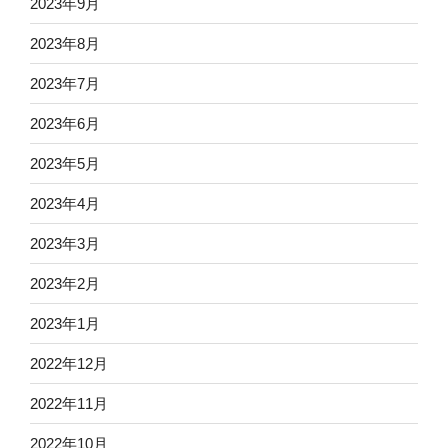
2023年9月
2023年8月
2023年7月
2023年6月
2023年5月
2023年4月
2023年3月
2023年2月
2023年1月
2022年12月
2022年11月
2022年10月