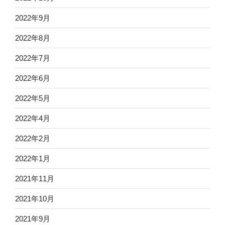
2022年9月
2022年8月
2022年7月
2022年6月
2022年5月
2022年4月
2022年2月
2022年1月
2021年11月
2021年10月
2021年9月