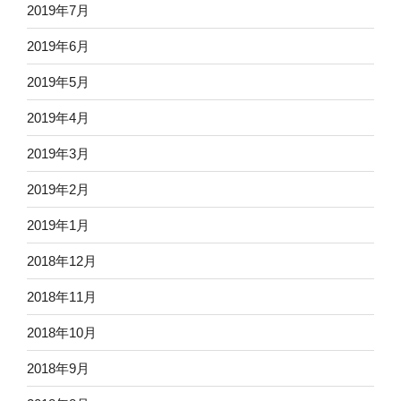
2019年7月
2019年6月
2019年5月
2019年4月
2019年3月
2019年2月
2019年1月
2018年12月
2018年11月
2018年10月
2018年9月