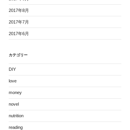
2017年8月
2017年7月
2017年6月
カテゴリー
DIY
love
money
novel
nutrition
reading