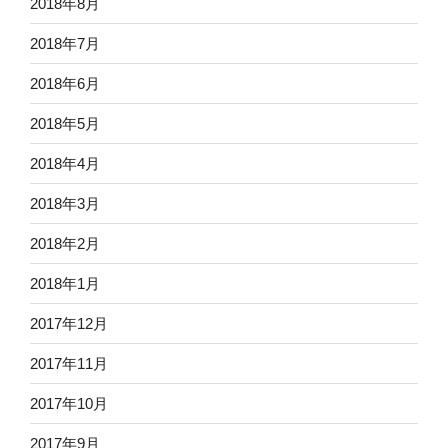
2018年8月
2018年7月
2018年6月
2018年5月
2018年4月
2018年3月
2018年2月
2018年1月
2017年12月
2017年11月
2017年10月
2017年9月