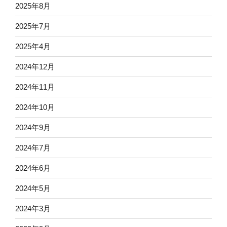
2025年8月
2025年7月
2025年4月
2024年12月
2024年11月
2024年10月
2024年9月
2024年7月
2024年6月
2024年5月
2024年3月