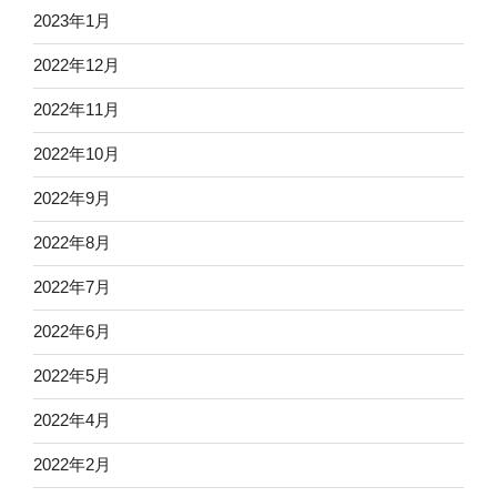
2023年1月
2022年12月
2022年11月
2022年10月
2022年9月
2022年8月
2022年7月
2022年6月
2022年5月
2022年4月
2022年2月