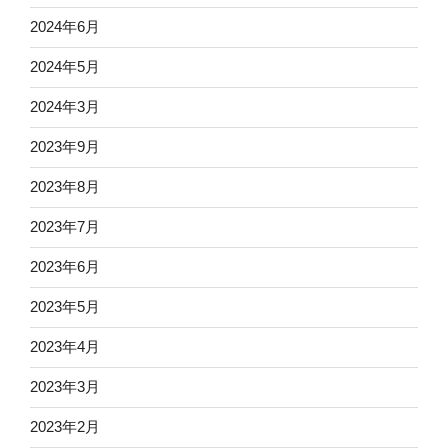
2024年6月
2024年5月
2024年3月
2023年9月
2023年8月
2023年7月
2023年6月
2023年5月
2023年4月
2023年3月
2023年2月