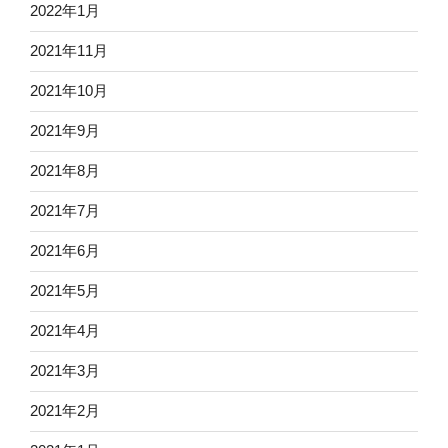
2022年1月
2021年11月
2021年10月
2021年9月
2021年8月
2021年7月
2021年6月
2021年5月
2021年4月
2021年3月
2021年2月