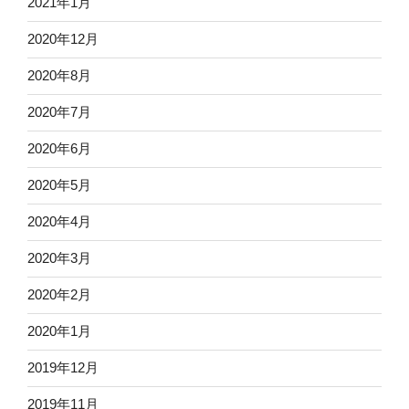
2021年1月
2020年12月
2020年8月
2020年7月
2020年6月
2020年5月
2020年4月
2020年3月
2020年2月
2020年1月
2019年12月
2019年11月