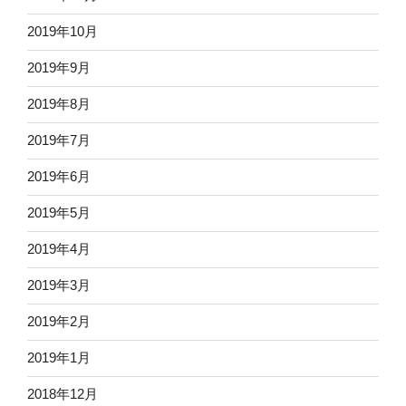
2019年10月
2019年9月
2019年8月
2019年7月
2019年6月
2019年5月
2019年4月
2019年3月
2019年2月
2019年1月
2018年12月