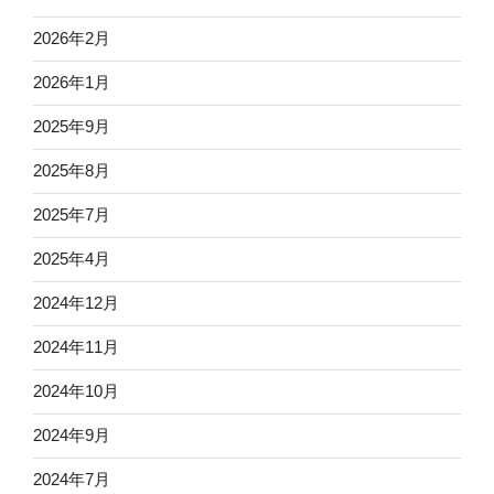
2026年2月
2026年1月
2025年9月
2025年8月
2025年7月
2025年4月
2024年12月
2024年11月
2024年10月
2024年9月
2024年7月