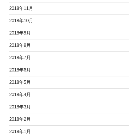
2018年11月
2018年10月
2018年9月
2018年8月
2018年7月
2018年6月
2018年5月
2018年4月
2018年3月
2018年2月
2018年1月