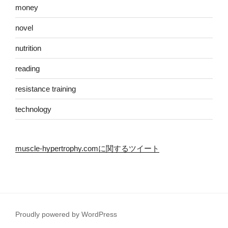
money
novel
nutrition
reading
resistance training
technology
muscle-hypertrophy.comに関するツイート
Proudly powered by WordPress