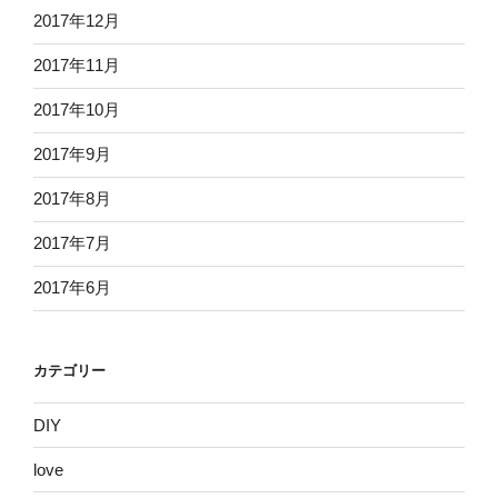
2017年12月
2017年11月
2017年10月
2017年9月
2017年8月
2017年7月
2017年6月
カテゴリー
DIY
love