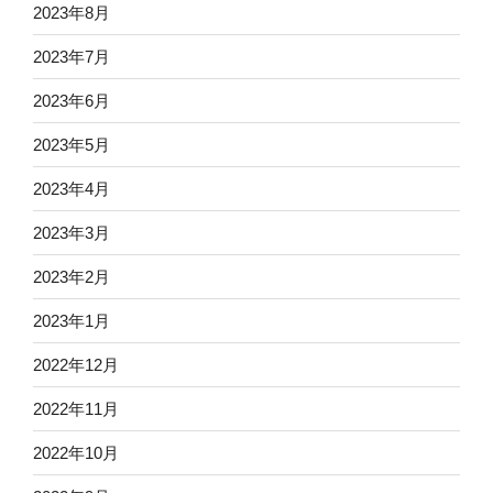
2023年8月
2023年7月
2023年6月
2023年5月
2023年4月
2023年3月
2023年2月
2023年1月
2022年12月
2022年11月
2022年10月