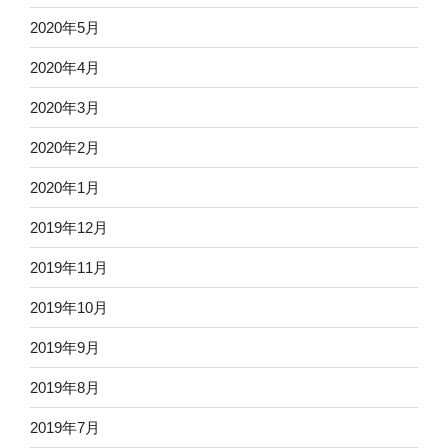
2020年5月
2020年4月
2020年3月
2020年2月
2020年1月
2019年12月
2019年11月
2019年10月
2019年9月
2019年8月
2019年7月