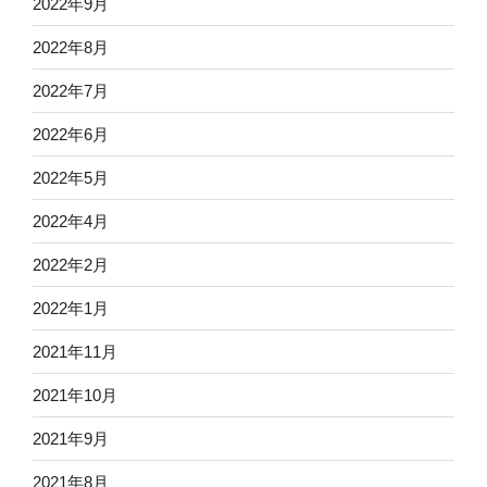
2022年9月
2022年8月
2022年7月
2022年6月
2022年5月
2022年4月
2022年2月
2022年1月
2021年11月
2021年10月
2021年9月
2021年8月