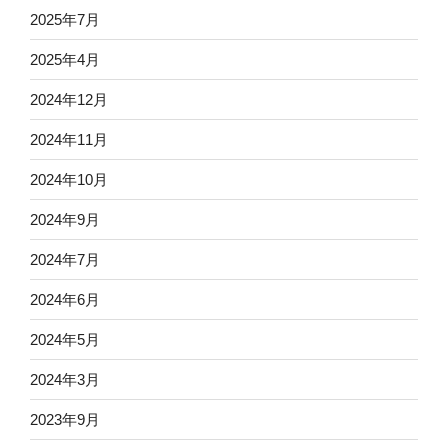
2025年7月
2025年4月
2024年12月
2024年11月
2024年10月
2024年9月
2024年7月
2024年6月
2024年5月
2024年3月
2023年9月