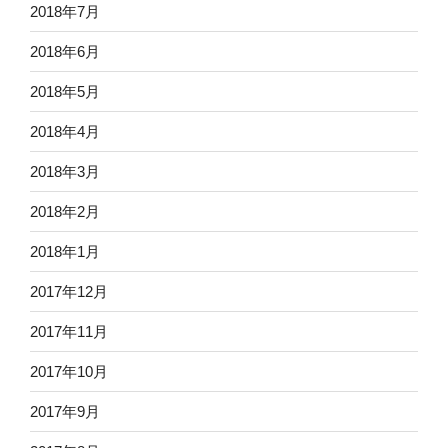
2018年7月
2018年6月
2018年5月
2018年4月
2018年3月
2018年2月
2018年1月
2017年12月
2017年11月
2017年10月
2017年9月