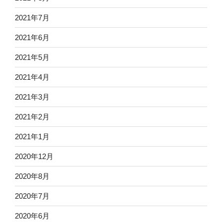
2021年7月
2021年6月
2021年5月
2021年4月
2021年3月
2021年2月
2021年1月
2020年12月
2020年8月
2020年7月
2020年6月