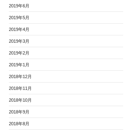
2019年6月
2019年5月
2019年4月
2019年3月
2019年2月
2019年1月
2018年12月
2018年11月
2018年10月
2018年9月
2018年8月