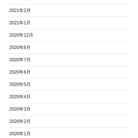
2021年2月
2021年1月
2020年12月
2020年8月
2020年7月
2020年6月
2020年5月
2020年4月
2020年3月
2020年2月
2020年1月