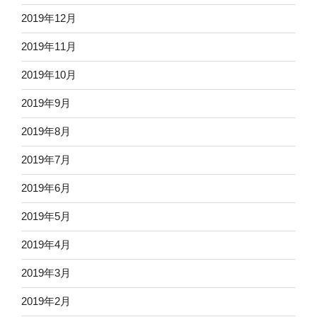
2019年12月
2019年11月
2019年10月
2019年9月
2019年8月
2019年7月
2019年6月
2019年5月
2019年4月
2019年3月
2019年2月