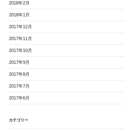
2018年2月
2018年1月
2017年12月
2017年11月
2017年10月
2017年9月
2017年8月
2017年7月
2017年6月
カテゴリー