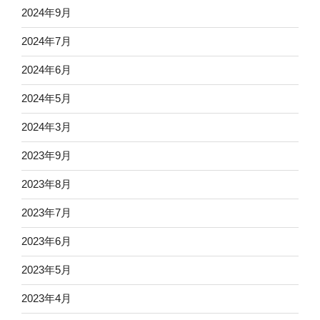
2024年9月
2024年7月
2024年6月
2024年5月
2024年3月
2023年9月
2023年8月
2023年7月
2023年6月
2023年5月
2023年4月