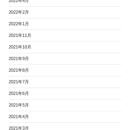
2022年4月
2022年2月
2022年1月
2021年11月
2021年10月
2021年9月
2021年8月
2021年7月
2021年6月
2021年5月
2021年4月
2021年3月