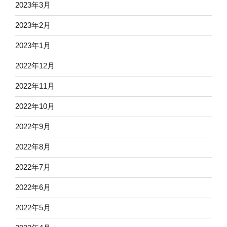
2023年3月
2023年2月
2023年1月
2022年12月
2022年11月
2022年10月
2022年9月
2022年8月
2022年7月
2022年6月
2022年5月