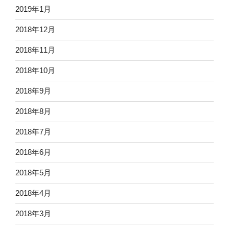
2019年1月
2018年12月
2018年11月
2018年10月
2018年9月
2018年8月
2018年7月
2018年6月
2018年5月
2018年4月
2018年3月