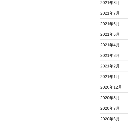
2021年8月
2021年7月
2021年6月
2021年5月
2021年4月
2021年3月
2021年2月
2021年1月
2020年12月
2020年8月
2020年7月
2020年6月