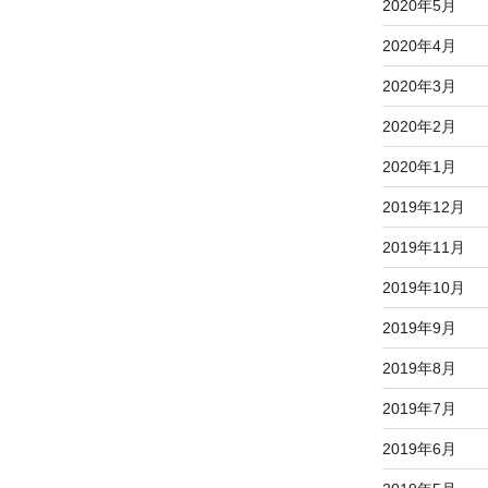
2020年5月
2020年4月
2020年3月
2020年2月
2020年1月
2019年12月
2019年11月
2019年10月
2019年9月
2019年8月
2019年7月
2019年6月