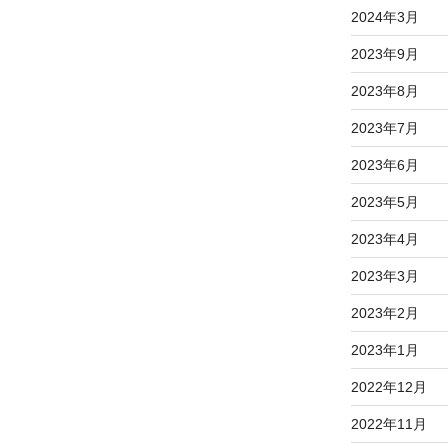
2024年3月
2023年9月
2023年8月
2023年7月
2023年6月
2023年5月
2023年4月
2023年3月
2023年2月
2023年1月
2022年12月
2022年11月