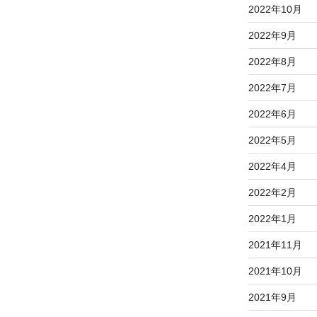
2022年10月
2022年9月
2022年8月
2022年7月
2022年6月
2022年5月
2022年4月
2022年2月
2022年1月
2021年11月
2021年10月
2021年9月