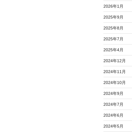
2026年1月
2025年9月
2025年8月
2025年7月
2025年4月
2024年12月
2024年11月
2024年10月
2024年9月
2024年7月
2024年6月
2024年5月